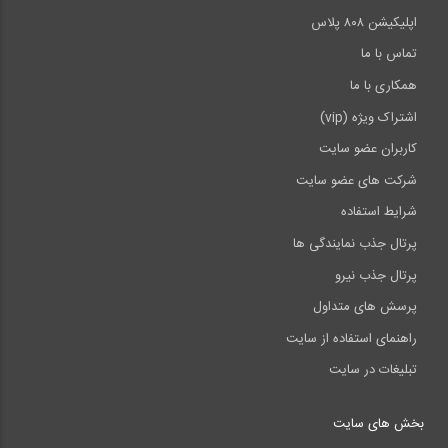
اپلیکیشن ۸۰۸ پلاس
تماس با ما
همکاری با ما
اشتراک ویژه (vip)
کاربران عضو سایت
شرکت های عضو سایت
شرایط استفاده
پرتال جذب نمایندگی ها
پرتال جذب نیرو
پرسش های متداول
راهنمای استفاده از سایت
تبلیغات در سایت
بخش های سایت