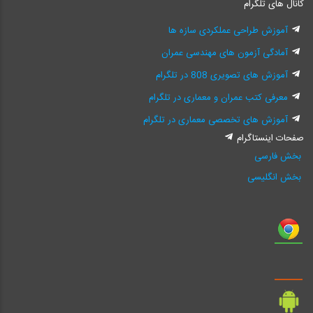
کانال های تلگرام
آموزش طراحی عملکردی سازه ها
آمادگی آزمون های مهندسی عمران
آموزش های تصویری 808 در تلگرام
معرفی کتب عمران و معماری در تلگرام
آموزش های تخصصی معماری در تلگرام
صفحات اینستاگرام
بخش فارسی
بخش انگلیسی