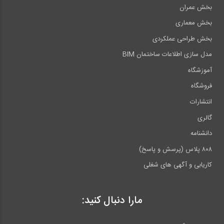
بخش عمران
بخش معماری
بخش طراحی عملکردی
مدل سازی اطلاعات ساختمان BIM
آموزشگاه
فروشگاه
انتشارات
گالری
دانشنامه
۸۰۸ پلاس (پرسش و پاسخ)
کاریابی و آگهی های شغلی
مارا دنبال کنید: