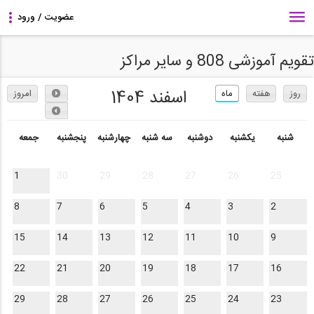
تقویم آموزشی 808 و سایر مراکز
اسفند 1404
روز
هفته
ماه
امروز
شنبه
یکشنبه
دوشنبه
سه شنبه
چهارشنبه
پنجشنبه
جمعه
1
30
29
28
27
26
25
8
7
6
5
4
3
2
15
14
13
12
11
10
9
22
21
20
19
18
17
16
29
28
27
26
25
24
23