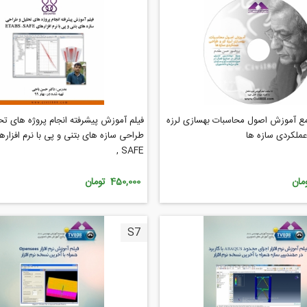
مع آموزش اصول محاسبات بهسازی لرزه
فیلم آموزش پیشرفته انجام پروژه های تح
ملکردی سازه ها
, SAFE
450,000 تومان
S7