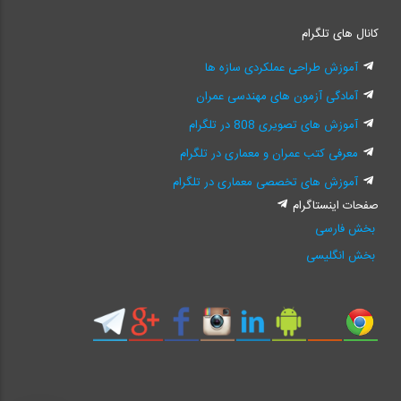
کانال های تلگرام
آموزش طراحی عملکردی سازه ها
آمادگی آزمون های مهندسی عمران
آموزش های تصویری 808 در تلگرام
معرفی کتب عمران و معماری در تلگرام
آموزش های تخصصی معماری در تلگرام
صفحات اینستاگرام
بخش فارسی
بخش انگلیسی