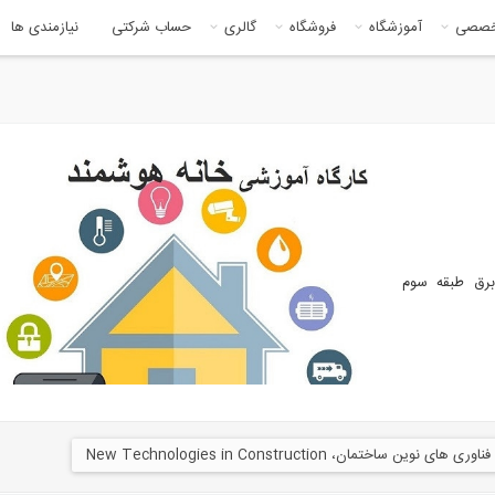
خصصی
آموزشگاه
فروشگاه
گالری
حساب شرکتی
نیازمندی ها
برق طبقه سوم
فناوری‌ های نوین ساختمان، New Technologies in Construction