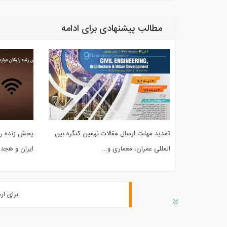
مطالب پیشنهادی برای ادامه
تمدید مهلت ارسال مقالات نهمین کنگره بین
پخش زنده را
المللی عمران، معماری و...
ایران و هجد
برای ار