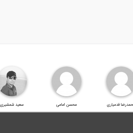
مدرضا قدمیاری
محسن امامی
سعید شمشیری