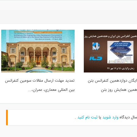
یگان دوازدهمین کنفرانس بتن
تمدید مهلت ارسال مقالات سومین کنفرانس
همین همایش روز بتن
بین المللی معماری، عمران،...
سال دیدگاه
وارد شوید
یا
ثبت نام کنید
.