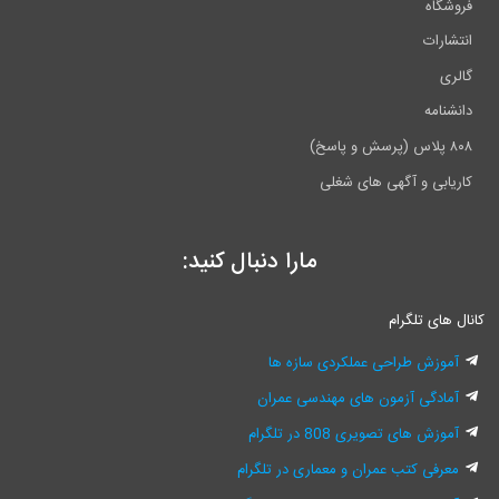
فروشگاه
انتشارات
گالری
دانشنامه
۸۰۸ پلاس (پرسش و پاسخ)
کاریابی و آگهی های شغلی
مارا دنبال کنید:
انال های تلگرام
آموزش طراحی عملکردی سازه ها
آمادگی آزمون های مهندسی عمران
آموزش های تصویری 808 در تلگرام
معرفی کتب عمران و معماری در تلگرام