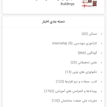
Buildings
دسته بندی اخبار
مسکن (42)
کارآموزی مهندسی, internship (9)
گوناگون (866)
علمی تحقیقاتی (25)
تکنولوژی های نوین (13)
کتب، مجلات و نرم افزارها (123)
رویدادها و کنفرانس های آموزشی (1702)
مقررات ملی صنعت ساختمان (132)