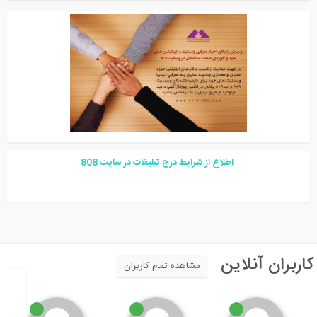
اطلاع از شرایط درج تبلیغات در سایت
08
8
اربران آنلاین
مشاهده تمام کاربران