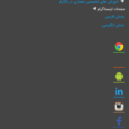
آموزش های تخصصی معماری در تلگرام
فحات اینستاگرام
بخش فارسی
بخش انگلیسی