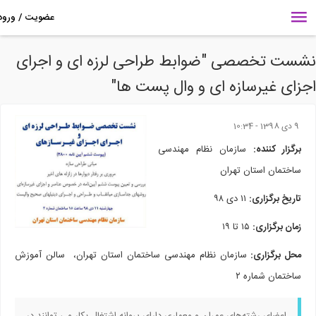
ست تخصصی "ضوابط طراحی لرزه‌ ای و اجرای
زای غیرسازه‌ ای و وال پست ها"
9 دى 1398 - 10:34
برگزار کننده:
سازمان نظام مهندسی
ساختمان استان تهران
تاریخ برگزاری:
۱۱ دی ۹۸
زمان برگزاری:‌
۱۵ تا ۱۹
محل برگزاری:
سازمان نظام مهندسی ساختمان استان تهران، سالن آموزش
ساختمان شماره ۲