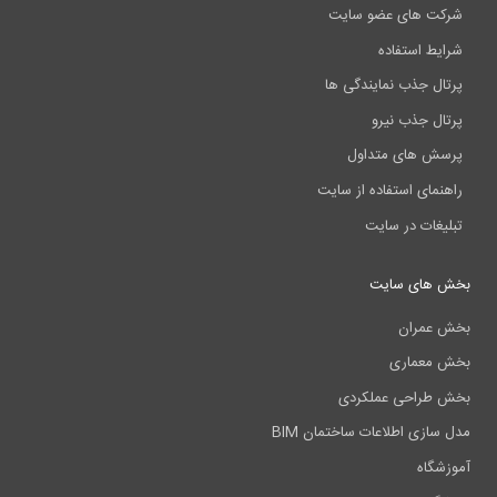
شرکت های عضو سایت
شرایط استفاده
پرتال جذب نمایندگی ها
پرتال جذب نیرو
پرسش های متداول
راهنمای استفاده از سایت
تبلیغات در سایت
بخش های سایت
بخش عمران
بخش معماری
بخش طراحی عملکردی
مدل سازی اطلاعات ساختمان BIM
آموزشگاه