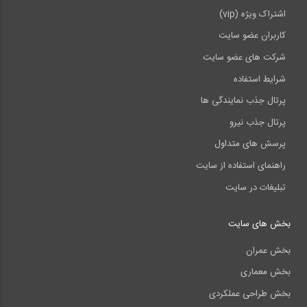
اشتراک ویژه (vip)
کاربران عضو سایت
شرکت های عضو سایت
شرایط استفاده
پرتال جذب نمایندگی ها
پرتال جذب نیرو
پرسش های متداول
راهنمای استفاده از سایت
تبلیغات در سایت
بخش های سایت
بخش عمران
بخش معماری
بخش طراحی عملکردی