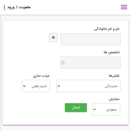
نام و نام خانوادگی
تخصص ها
نقش‌ها
مرتب سازی
سفارش