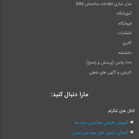
مدل سازی اطلاعات ساختمان BIM
آموزشگاه
فروشگاه
انتشارات
گالری
دانشنامه
۸۰۸ پلاس (پرسش و پاسخ)
کاریابی و آگهی های شغلی
مارا دنبال کنید:
کانال های تلگرام
آموزش طراحی عملکردی سازه ها
آمادگی آزمون های مهندسی عمران