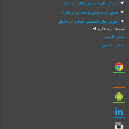
آموزش های تصویری 808 در تلگرام
معرفی کتب عمران و معماری در تلگرام
آموزش های تخصصی معماری در تلگرام
صفحات اینستاگرام
بخش فارسی
بخش انگلیسی