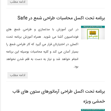
ادامه مطلب
برنامه تحت اکسل محاسبات طراحی شمع در Safe
در این آموزش با مدلسازی و طراحی شمع های
فونداسیون آشنا می شوید. همراه آموزش برنامه تحت
اکسلی در اختیارتان قرار می گیرد که کار طراحی شمع را
بسیار آسان می کند و کلیه محاسبات بوسیله این برنامه
انجام خواهد شد و نیاز به دست به قلم شدن نخواهد
بود.
ادامه مطلب
برنامه تحت اکسل طراحی آرماتورهای ستون های قاب
خمشی ویژه