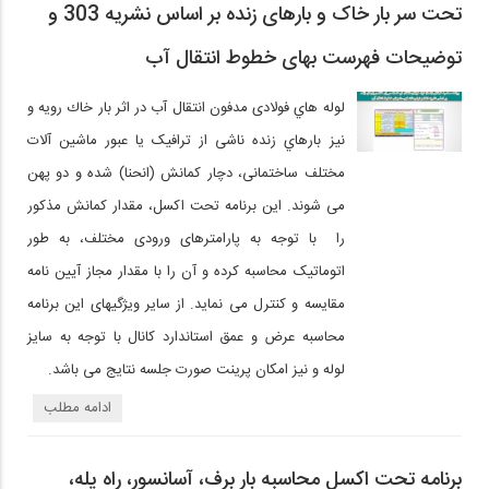
تحت سر بار خاک و بارهای زنده بر اساس نشریه 303 و
توضیحات فهرست بهای خطوط انتقال آب
لوله هاي فولادی مدفون انتقال آب در اثر بار خاك رویه و
نیز بارهاي زنده ناشی از ترافیک یا عبور ماشین آلات
مختلف ساختمانی، دچار کمانش (انحنا) شده و دو پهن
می شوند. این برنامه تحت اکسل، مقدار کمانش مذکور
را با توجه به پارامترهای ورودی مختلف، به طور
اتوماتیک محاسبه کرده و آن را با مقدار مجاز آیین نامه
مقایسه و کنترل می نماید. از سایر ویژگیهای این برنامه
محاسبه عرض و عمق استاندارد کانال با توجه به سایز
لوله و نیز امکان پرینت صورت جلسه نتایج می باشد.
ادامه مطلب
برنامه تحت اکسل محاسبه بار برف، آسانسور، راه پله،