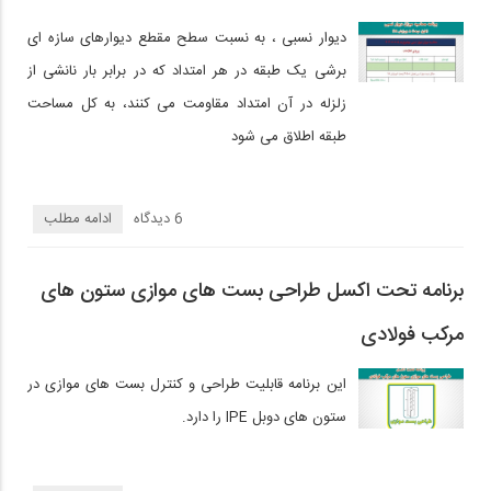
دیوار نسبی ، به نسبت سطح مقطع دیوارهای سازه ای
برشی یک طبقه در هر امتداد که در برابر بار نانشی از
زلزله در آن امتداد مقاومت می کنند، به کل مساحت
طبقه اطلاق می شود
6 دیدگاه‌
ادامه مطلب
برنامه تحت اکسل طراحی بست های موازی ستون های
مرکب فولادی
این برنامه قابلیت طراحی و کنترل بست های موازی در
ستون های دوبل IPE را دارد.