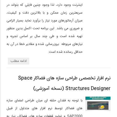
اینترنت وجود دارد، لذا وجود چنین فایلی که بتواند در
سریعترین زمان ممکن و با بالاترین دقت و کیفیت،
میزان آرماتورهای مورد نیاز را برآورد نماید بسیار الزامی
و ضروری می باشد. این برنامه تحت اکسل بدین منظور
تهیه شده است و طی چند سال بر اساس تجربه و
نیازهای مربوطه بروزرسانی شده و مقادیر خطا در آن به
حداقل رسانده شده است.
ادامه مطلب
نرم افزار تخصصی طراحی سازه های فضاکار Space
Structures Designer (نسخه آموزشی)
با توجه به فقدان حلقه ای میان طراحی اعضای سازه
های فضاکار توسط نرم افزار های متداول از قبیل
SAP2000 و تولید قطعات سازه های فضاکار، نیاز به