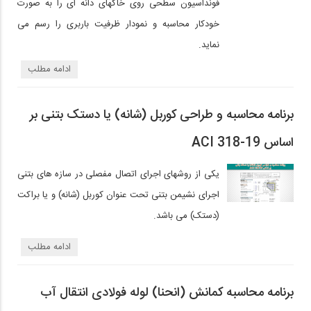
فونداسیون سطحی روی خاکهای دانه ای را به صورت
خودکار محاسبه و نمودار ظرفیت باربری را رسم می
نماید.
ادامه مطلب
برنامه محاسبه و طراحی کوربل (شانه) یا دستک بتنی بر
اساس ACI 318-19
یکی از روشهای اجرای اتصال مفصلی در سازه های بتنی
اجرای نشیمن بتنی تحت عنوان کوربل (شانه) و یا براکت
(دستک) می باشد.
ادامه مطلب
برنامه محاسبه کمانش (انحنا) لوله فولادی انتقال آب