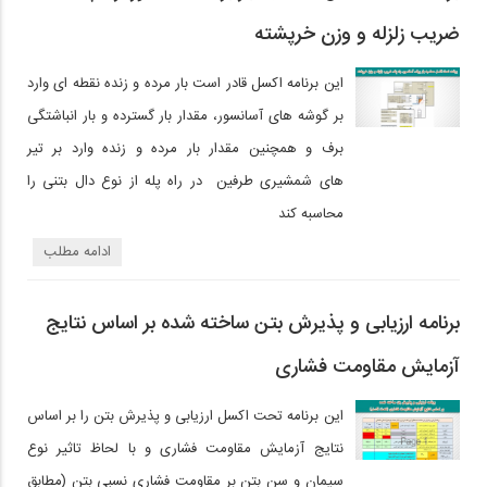
ضریب زلزله و وزن خرپشته
این برنامه اکسل قادر است بار مرده و زنده نقطه ای وارد
بر گوشه های آسانسور، مقدار بار گسترده و بار انباشتگی
برف و همچنین مقدار بار مرده و زنده وارد بر تیر
های شمشیری طرفین در راه پله از نوع دال بتنی را
محاسبه کند
ادامه مطلب
برنامه ارزیابی و ‌پذیرش بتن ساخته شده بر اساس نتایج
آزمایش مقاومت فشاری
این برنامه تحت اکسل ارزیابی و پذیرش بتن را بر اساس
نتایج آزمایش مقاومت فشاری و با لحاظ تاثیر نوع
سیمان و سن بتن بر مقاومت فشاری نسبی بتن (مطابق