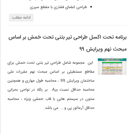
طراحی اعضای فشاری با مقطع سپری
ادامه مطلب
برنامه تحت اکسل طراحی تیر بتنی تحت خمش بر اساس
مبحث نهم ویرایش ۹۹
این مجموعه شامل
طراحی تیر بتنی تحت خمش برای
مقاطع مستطیلی بر اساس مبحث نهم مقررات ملی
ساختمان ویرایش 99 ، محاسبه طول مهاری و همچنین
محاسبه حداقل نسبت
A
بر
sb
در نواحی بحرانی
c
sh
ستون در سیستم هایی با قاب خمشی ویژه ، محاسبه
حداقل آرماتور پی و.... می باشد.