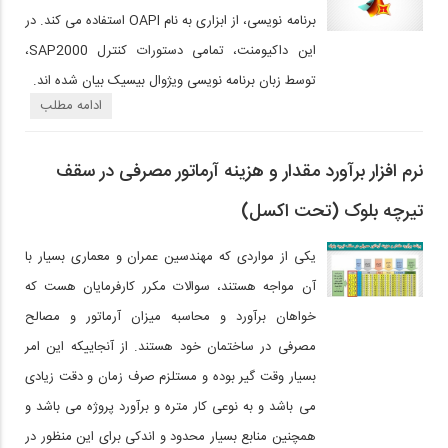
برنامه نویسی، از ابزاری به نام OAPI استفاده می کند. در
این داکیومنت، تمامی دستورات کنترل SAP2000،
توسط زبان برنامه نویسی ویژوال بیسیک بیان شده اند.
ادامه مطلب
نرم افزار برآورد مقدار و هزینه آرماتور مصرفی در سقف
تیرچه بلوک (تحت اکسل)
یکی از مواردی که مهندسین عمران و معماری بسیار با
آن مواجه هستند، سوالات مکرر کارفرمایان هست که
خواهان برآورد و محاسبه میزان آرماتور و مصالح
مصرفی در ساختمان خود هستند. از آنجاییکه این امر
بسیار وقت گیر بوده و مستلزم صرف زمان و دقت زیادی
می باشد و به نوعی کار متره و برآورد پروژه می باشد و
همچنین منابع بسیار محدود و اندکی برای این منظور در