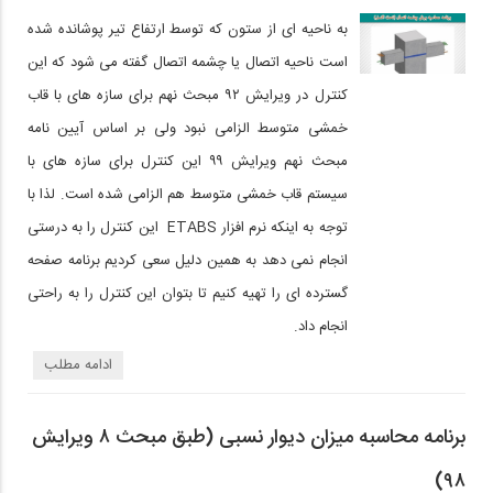
به ناحیه ای از ستون که توسط ارتفاع تیر پوشانده شده
است ناحیه اتصال یا چشمه اتصال گفته می شود که این
کنترل در ویرایش ۹۲ مبحث نهم برای سازه های با قاب
خمشی متوسط الزامی نبود ولی بر اساس آیین نامه
مبحث نهم ویرایش ۹۹ این کنترل برای سازه های با
سیستم قاب خمشی متوسط هم الزامی شده است. لذا با
توجه به اینکه نرم افزار ETABS این کنترل را به درستی
انجام نمی دهد به همین دلیل سعی کردیم برنامه صفحه
گسترده ای را تهیه کنیم تا بتوان این کنترل را به راحتی
انجام داد.
ادامه مطلب
برنامه محاسبه میزان دیوار نسبی (طبق مبحث ۸ ویرایش
۹۸)