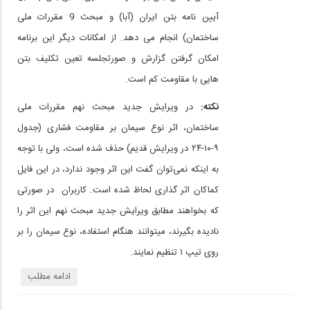
آیین نامه بتن ایران (آبا) و مبحث 9 مقررات ملی
ساختمان) انجام می دهد. از امکانات دیگر این برنامه
امکان گرفتن گزارش و صورتجلسه تعین تکلیف بتن
هایی با مقاومت کم است.
نکته:
در ویرایش جدید مبحث نهم مقررات ملی
ساختمان، اثر نوع سیمان بر مقاومت فشاری (جدول
۹-۱۰-۲۴ در ویرایش قدیم) حذف شده است، ولی با توجه
به اینکه نمی‌توان گفت این اثر وجود ندارد، در این فایل
کماکان اثر گذاری لحاظ شده است. کاربران در صورتی
که بخواهند مطابق ویرایش جدید مبحث نهم این اثر را
نادیده بگیرند، میتوانند هنگام استفاده، نوع سیمان را بر
روی تیپ ۱ تنظیم نمایند.
ادامه مطلب