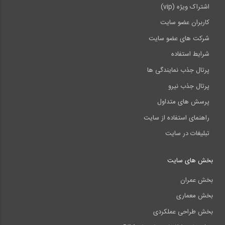
اشتراک ویژه (vip)
کاربران عضو سایت
شرکت های عضو سایت
شرایط استفاده
پرتال جذب نمایندگی ها
پرتال جذب نیرو
پرسش های متداول
راهنمای استفاده از سایت
تبلیغات در سایت
بخش های سایت
بخش عمران
بخش معماری
بخش طراحی عملکردی