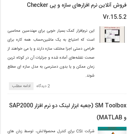
فروش آنلاین نرم افزارهای سازه و پی Checker
Vr.15.5.2
این نرم‌افزار کمک بسیار خوبی برای مهندسین محاسبی
است که احتیاج به یک ماشین‌حساب همه کاره برای
طراحی دستی اجزا مختلف سازه دارند و یا می خواهند از
صحت نقشه‌های آماده شده و جزئیات آن در کوتاه ترین
زمان ممکن و یا بدون دسترسی به مدل سازه ای مطلع
شوند.
2 دیدگاه‌
ادامه مطلب
SM Toolbox (جعبه ابزار لینک دو نرم افزار SAP2000
و MATLAB)
شرکت CSi‌ برای کنترل محصولاتش، توسط زبان های