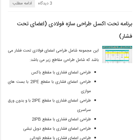
3 دیدگاه‌
ادامه مطلب
برنامه تحت اکسل طراحی سازه فولادی (اعضای تحت
فشار)
این مجموعه شامل طراحی اعضای فولادی تحت فشار می
باشد که شامل طراحی مقاطع زیر می باشد:
طراحی اعضای فشاری با مقطع باکس
طراحی اعضای فشاری با مقطع 2IPE با بست های
موازی
طراحی اعضای فشاری با مقطع 2IPE با و بدون ورق
سراسری
طراحی اعضای فشاری با مقطع 2IPB
طراحی اعضای فشاری با مقطع دوبل نبشی
طراحی اعضای فشاری با مقطع ناودانی