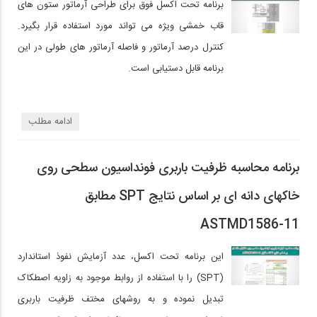
برنامه تحت اکسل فوق برای طراحی آرماتور ستون های
قاب خمشی ویژه می تواند مورد استفاده قرار بگیرد.
کنترل درصد آرماتور و فاصله آرماتور های طولی در این
برنامه قابل دستیابی است.
ادامه مطلب
برنامه محاسبه ظرفیت باربری فونداسیون سطحی روی
خاکهای دانه ای بر اساس نتایج SPT مطابق
ASTMD1586-11
این برنامه تحت اکسل، عدد آزمایش نفوذ استاندارد
(SPT) را با استفاده از روابط موجود به زاویه اصطکاک
تبدیل نموده و به روشهای مختف ظرفیت باربری