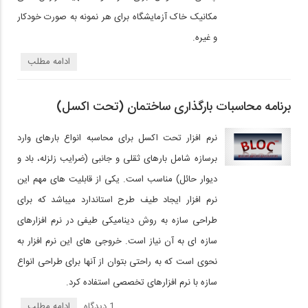
مکانیک خاک آزمایشگاه برای هر نمونه به صورت خودکار
و غیره.
ادامه مطلب
برنامه محاسبات بارگذاری ساختمان (تحت اکسل)
نرم افزار تحت اکسل برای محاسبه انواع بارهای وارد
برسازه شامل بارهای ثقلی و جانبی (ضرایب زلزله، باد و
دیوار حائل) مناسب است. یکی از قابلیت های مهم این
نرم افزار ایجاد طیف طرح استاندارد میباشد که برای
طراحی سازه به روش دینامیکی طیفی در نرم افزارهای
سازه ای به آن نیاز است. خروجی های این نرم افزار به
نحوی است که به راحتی بتوان از آنها برای طراحی انواع
سازه با نرم افزارهای تخصصی استفاده کرد.
1 دیدگاه‌
ادامه مطلب