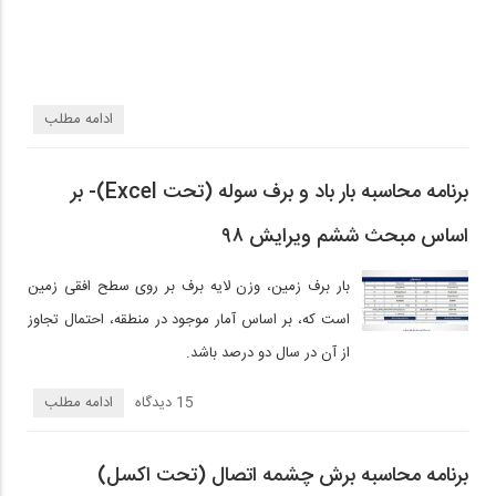
ادامه مطلب
برنامه محاسبه بار باد و برف سوله (تحت Excel)- بر
اساس مبحث ششم ویرایش ۹۸
بار برف زمین، وزن لایه برف بر روی سطح افقی زمین
است که، بر اساس آمار موجود در منطقه، احتمال تجاوز
از آن در سال دو درصد باشد.
15 دیدگاه‌
ادامه مطلب
برنامه محاسبه برش چشمه اتصال (تحت اکسل)