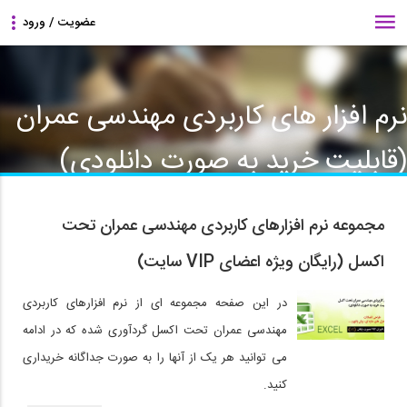
نرم افزار های کاربردی مهندسی عمران
(قابلیت خرید به صورت دانلودی)
مجموعه نرم افزارهای کاربردی مهندسی عمران تحت
اکسل (رایگان ویژه اعضای VIP سایت)
در این صفحه مجموعه ای از نرم افزارهای کاربردی
مهندسی عمران تحت اکسل گردآوری شده که در ادامه
می توانید هر یک از آنها را به صورت جداگانه خریداری
کنید.