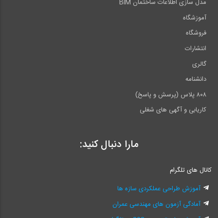
مدل سازی اطلاعات ساختمان BIM
آموزشگاه
فروشگاه
انتشارات
گالری
دانشنامه
۸۰۸ پلاس (پرسش و پاسخ)
کاریابی و آگهی های شغلی
مارا دنبال کنید:
کانال های تلگرام
آموزش طراحی عملکردی سازه ها
آمادگی آزمون های مهندسی عمران