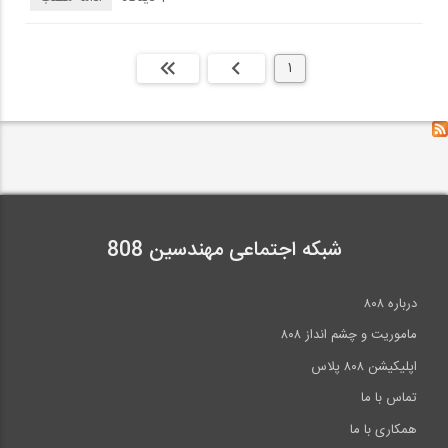
1
بعدی
انتها »
شبکه اجتماعی مهندسین 808
درباره ۸۰۸
ماموریت و چشم انداز ۸۰۸
اپلیکیشن ۸۰۸ پلاس
تماس با ما
همکاری با ما