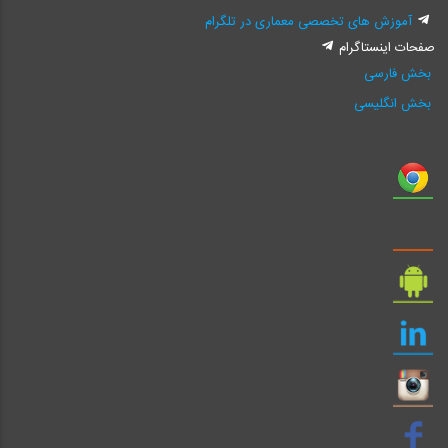
آموزش های تخصصی معماری در تلگرام
صفحات اینستاگرام
بخش فارسی
بخش انگلیسی