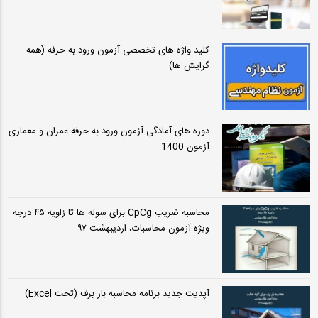
کلید واژه های تخصصی آزمون ورود به حرفه (همه
گرایش ها)
دوره های آمادگی آزمون ورود به حرفه عمران و معماری
آزمون 1400
محاسبه ضریب CpCg برای سوله ها تا زاویه ۴۵ درجه
ویژه آزمون محاسبات، اردیبهشت ۹۷
آپدیت جدید برنامه محاسبه بار برف (تحت Excel)