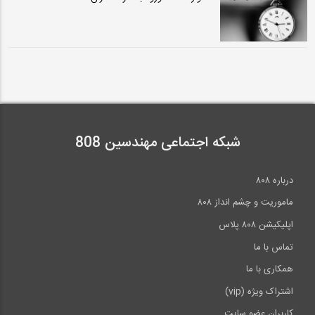
شبکه اجتماعی مهندسین 808
درباره ۸۰۸
ماموریت و چشم انداز ۸۰۸
اپلیکیشن ۸۰۸ پلاس
تماس با ما
همکاری با ما
اشتراک ویژه (vip)
کاربران عضو سایت