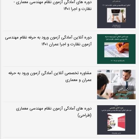
دوره های آمادگی آزمون نظام مهندسی معماری -
نظارت و اجرا ۱۴۰۱
دوره آنلاین آمادگی آزمون ورود به حرفه نظام مهندسی
آزمون نظارت و اجرا عمران ۱۴۰۱
مشاوره تخصصی آنلاین آمادگی آزمون ورود به حرفه
عمران و معماری
دوره های آمادگی آزمون نظام مهندسی معماری
(طراحی)