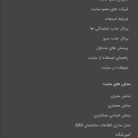
شرکت های عضو سایت
شرایط استفاده
پرتال جذب نمایندگی ها
پرتال جذب نیرو
پرسش های متداول
راهنمای استفاده از سایت
تبلیغات در سایت
بخش های سایت
بخش عمران
بخش معماری
بخش طراحی عملکردی
مدل سازی اطلاعات ساختمان BIM
آموزشگاه