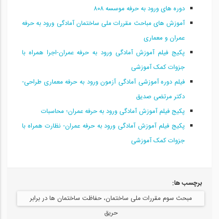
دوره های ورود به حرفه موسسه ۸۰۸
آموزش های مباحث مقررات ملی ساختمان آمادگی ورود به حرفه
عمران و معماری
پکیج فیلم آموزش آمادگی ورود به حرفه عمران-اجرا همراه با
جزوات کمک آموزشی
فیلم دوره آموزشی آمادگی آزمون ورود به حرفه معماری طراحی-
دکتر مرتضی صدیق
پکیج فیلم آموزش آمادگی ورود به حرفه عمران؛ محاسبات
پکیج فیلم آموزش آمادگی ورود به حرفه عمران- نظارت همراه با
جزوات کمک آموزشی
برچسب ها:
مبحث سوم مقررات ملی ساختمان، حفاظت ساختمان ها در برابر
حریق