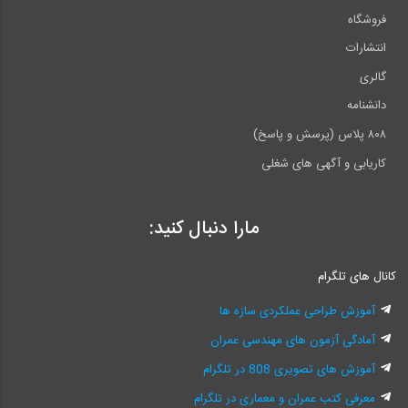
فروشگاه
انتشارات
گالری
دانشنامه
۸۰۸ پلاس (پرسش و پاسخ)
کاریابی و آگهی های شغلی
مارا دنبال کنید:
کانال های تلگرام
آموزش طراحی عملکردی سازه ها
آمادگی آزمون های مهندسی عمران
آموزش های تصویری 808 در تلگرام
معرفی کتب عمران و معماری در تلگرام