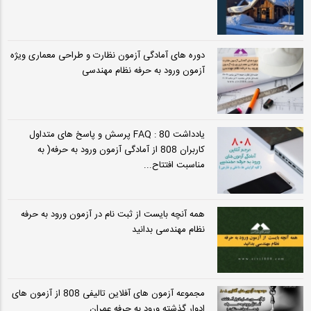
دوره های آمادگی آزمون نظارت و طراحی معماری ویژه
آزمون ورود به حرفه نظام مهندسی
یادداشت 80 : FAQ پرسش و پاسخ های متداول
کاربران 808 از آمادگی آزمون ورود به حرفه( به
مناسبت افتتاح...
همه آنچه بایست از ثبت نام در آزمون ورود به حرفه
نظام مهندسی بدانید
مجموعه آزمون های آفلاین تالیفی 808 از آزمون های
ادوار گذشته ورود به حرفه عمران