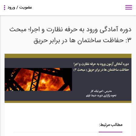
دوره آمادگی ورود به حرفه نظارت و اجرا؛ مبحث
۳: حفاظت ساختمان ها در برابر حریق
مطالب مرتبط: