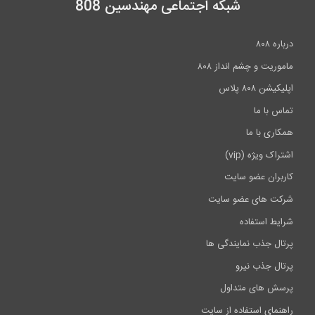
شبکه اجتماعی مهندسین 808
درباره ۸۰۸
ماموریت و چشم انداز ۸۰۸
اپلیکیشن ۸۰۸ پلاس
تماس با ما
همکاری با ما
اشتراک ویژه (vip)
کاربران عضو سایت
شرکت های عضو سایت
شرایط استفاده
پرتال جذب نمایندگی ها
پرتال جذب نیرو
پرسش های متداول
راهنمای استفاده از سایت