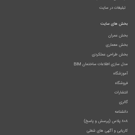
تبلیغات در سایت
بخش های سایت
بخش عمران
بخش معماری
بخش طراحی عملکردی
مدل سازی اطلاعات ساختمان BIM
آموزشگاه
فروشگاه
انتشارات
گالری
دانشنامه
۸۰۸ پلاس (پرسش و پاسخ)
کاریابی و آگهی های شغلی