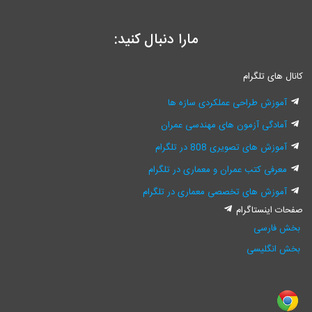
مارا دنبال کنید:
انال های تلگرام
آموزش طراحی عملکردی سازه ها
آمادگی آزمون های مهندسی عمران
آموزش های تصویری 808 در تلگرام
معرفی کتب عمران و معماری در تلگرام
آموزش های تخصصی معماری در تلگرام
فحات اینستاگرام
بخش فارسی
بخش انگلیسی