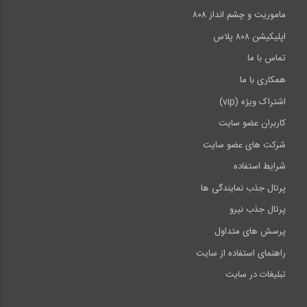
ماموریت و چشم انداز ۸۰۸
اپلیکیشن ۸۰۸ پلاس
تماس با ما
همکاری با ما
اشتراک ویژه (vip)
کاربران عضو سایت
شرکت های عضو سایت
شرایط استفاده
پرتال جذب نمایندگی ها
پرتال جذب نیرو
پرسش های متداول
راهنمای استفاده از سایت
تبلیغات در سایت