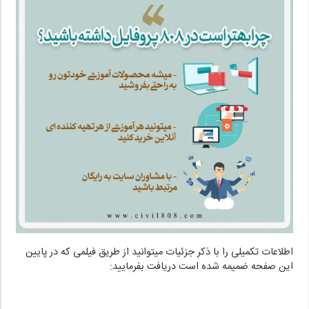
اطلاعات تکمیلی را با ذکر جزئیات میتوانید از طریق فیلمی که در پایین
این صفحه ضمیمه شده است دریافت بفرمایید: