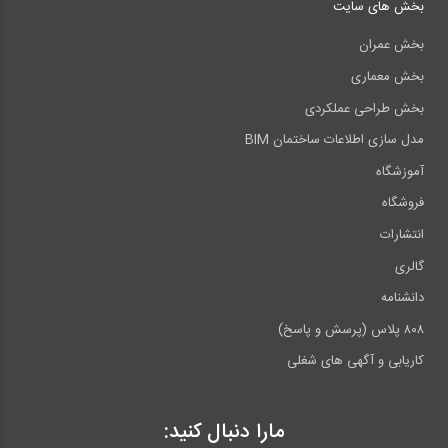
بخش های سایت
بخش عمران
بخش معماری
بخش طراحی عملکردی
مدل سازی اطلاعات ساختمان BIM
آموزشگاه
فروشگاه
انتشارات
گالری
دانشنامه
۸۰۸ پلاس (پرسش و پاسخ)
کاریابی و آگهی های شغلی
مارا دنبال کنید: