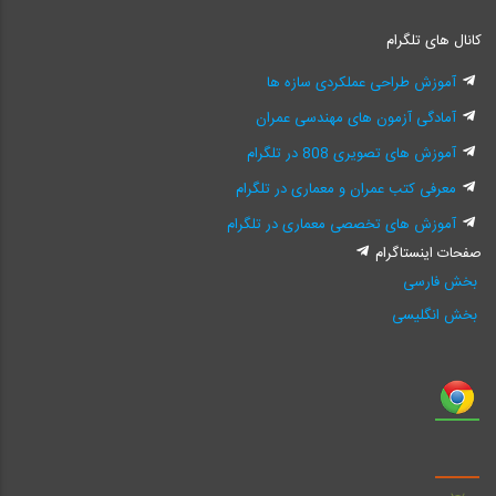
کانال های تلگرام
آموزش طراحی عملکردی سازه ها
آمادگی آزمون های مهندسی عمران
آموزش های تصویری 808 در تلگرام
معرفی کتب عمران و معماری در تلگرام
آموزش های تخصصی معماری در تلگرام
صفحات اینستاگرام
بخش فارسی
بخش انگلیسی