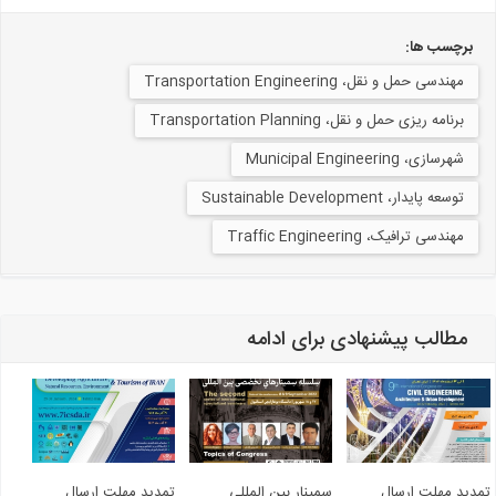
برچسب ها:
مهندسی حمل و نقل، Transportation Engineering
برنامه ریزی حمل و نقل، Transportation Planning
شهرسازی، Municipal Engineering
توسعه پایدار، Sustainable Development
مهندسی ترافیک، Traffic Engineering
مطالب پیشنهادی برای ادامه
دید مهلت ارسال
سمینار بین المللی
تمدید مهلت ارسال