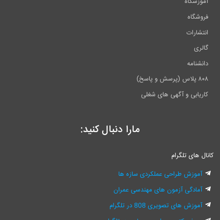
آموزشگاه
فروشگاه
انتشارات
گالری
دانشنامه
۸۰۸ پلاس (پرسش و پاسخ)
کاریابی و آگهی های شغلی
مارا دنبال کنید:
انال های تلگرام
آموزش طراحی عملکردی سازه ها
آمادگی آزمون های مهندسی عمران
آموزش های تصویری 808 در تلگرام