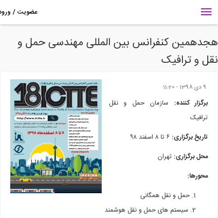
دهمین کنفرانس بین المللی مهندسی حمل و
ل و ترافیک
9 دى 1398 - 11:20
برگزار کننده:
سازمان حمل و نقل
ترافیک
تاریخ برگزاری:
۶ تا ۸ اسفند ۹۸
محل برگزاری:‌
تهران
محورها:
حمل و نقل
همگانی
سیستم های حمل و نقل هوشمند