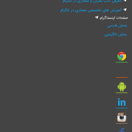
معرفی کتب عمران و معماری در تلگرام
آموزش های تخصصی معماری در تلگرام
فحات اینستاگرام
بخش فارسی
بخش انگلیسی