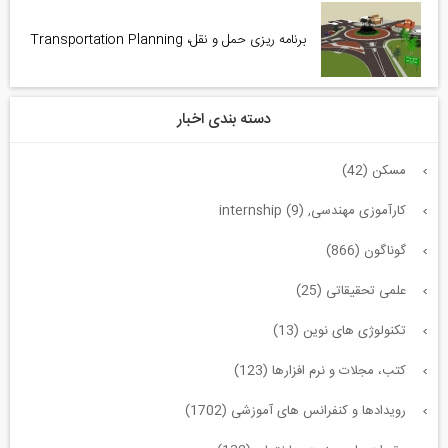
برنامه ریزی حمل و نقل، Transportation Planning
دسته بندی اخبار
مسکن (42)
کارآموزی مهندسی, internship (9)
گوناگون (866)
علمی تحقیقاتی (25)
تکنولوژی های نوین (13)
کتب، مجلات و نرم افزارها (123)
رویدادها و کنفرانس های آموزشی (1702)