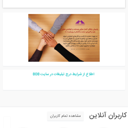
اطلاع از شرایط درج تبلیغات در سایت
08
8
اربران آنلاین
مشاهده تمام کاربران