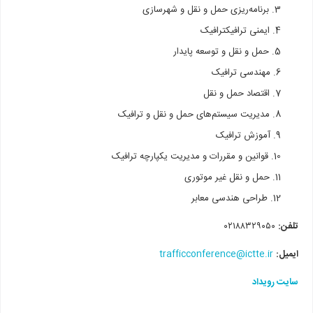
برنامه‌ریزی حمل و نقل و شهرسازی
ایمنی ترافیکترافیک
حمل و نقل و توسعه پایدار
مهندسی ترافیک
اقتصاد حمل و نقل
مدیریت سیستم‌های حمل‌ و نقل و ترافیک
آموزش ترافیک
قوانین و مقررات و مدیریت یکپارچه ترافیک
حمل و نقل غیر موتوری
طراحی هندسی معابر
تلفن:
۰۲۱۸۸۳۲۹۰۵۰
ایمیل:
trafficconference@ictte.ir
سایت رویداد