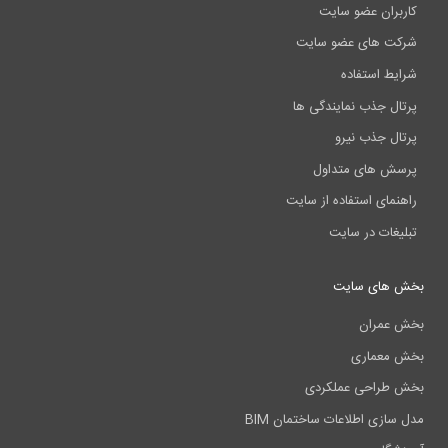
کاربران عضو سایت
شرکت های عضو سایت
شرایط استفاده
پرتال جذب نمایندگی ها
پرتال جذب نیرو
پرسش های متداول
راهنمای استفاده از سایت
تبلیغات در سایت
بخش های سایت
بخش عمران
بخش معماری
بخش طراحی عملکردی
مدل سازی اطلاعات ساختمان BIM