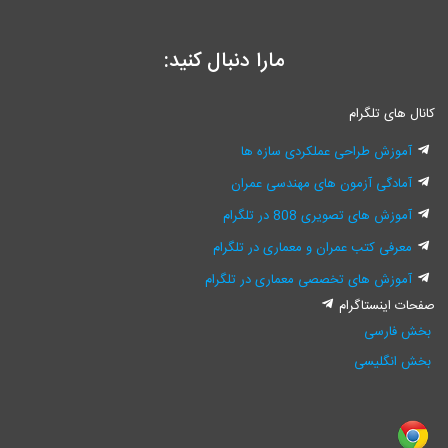
مارا دنبال کنید:
کانال های تلگرام
آموزش طراحی عملکردی سازه ها
آمادگی آزمون های مهندسی عمران
آموزش های تصویری 808 در تلگرام
معرفی کتب عمران و معماری در تلگرام
آموزش های تخصصی معماری در تلگرام
صفحات اینستاگرام
بخش فارسی
بخش انگلیسی