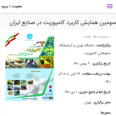
مین همایش کاربرد کامپوزیت در صنایع ایران
10 خرداد 1401 - 10:24
برگزارکننده:
دانشگاه تهران و آزمایشگاه
تحقیقاتی کامپوزیت
تاریخ برگزاری:
۶ بهمن ۱۴۰۱
مهلت دریافت مقالات:
۲۶
آبان
تا ۱۸ آذر
۱۴۰۱
تاریخ اعلام نتایج داوری:
۱ دی ۱۴۰۱
محل برگزاری:
تهران
محورها: