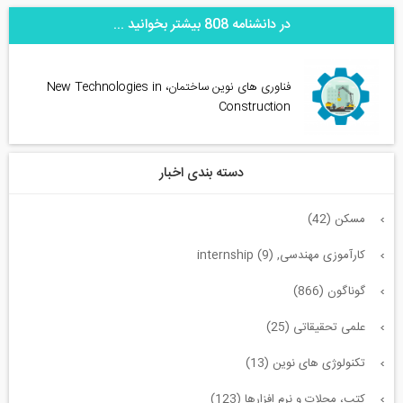
در دانشنامه 808 بیشتر بخوانید ...
فناوری‌ های نوین ساختمان، New Technologies in
Construction
دسته بندی اخبار
مسکن (42)
کارآموزی مهندسی, internship (9)
گوناگون (866)
علمی تحقیقاتی (25)
تکنولوژی های نوین (13)
کتب، مجلات و نرم افزارها (123)