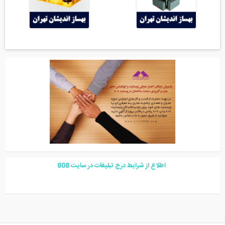
اطلاع از شرایط درج تبلیغات در سایت
08
8