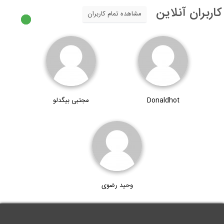
اربران آنلاین
مشاهده تمام کاربران
Donaldhot
مجتبی بیگدلو
وحید رضوی