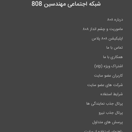
شبکه اجتماعی مهندسین 808
درباره ۸۰۸
ماموریت و چشم انداز ۸۰۸
اپلیکیشن ۸۰۸ پلاس
تماس با ما
همکاری با ما
اشتراک ویژه (vip)
کاربران عضو سایت
شرکت های عضو سایت
شرایط استفاده
پرتال جذب نمایندگی ها
پرتال جذب نیرو
پرسش های متداول
راهنمای استفاده از سایت