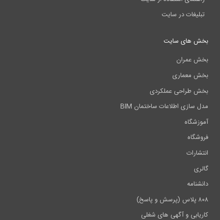
تبلیغات در سایت
بخش های سایت
بخش عمران
بخش معماری
بخش طراحی عملکردی
مدل سازی اطلاعات ساختمان BIM
آموزشگاه
فروشگاه
انتشارات
گالری
دانشنامه
۸۰۸ پلاس (پرسش و پاسخ)
کاریابی و آگهی های شغلی