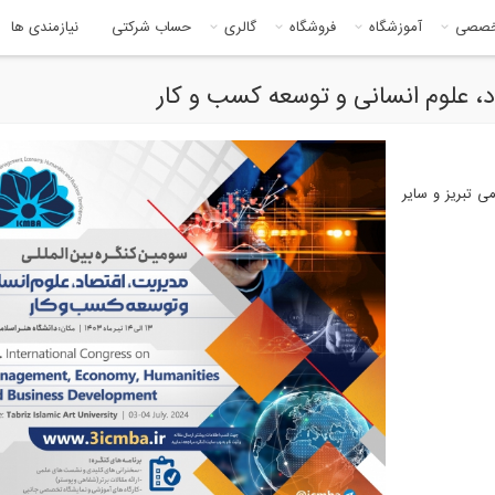
خصصی
آموزشگاه
فروشگاه
گالری
حساب شرکتی
نیازمندی ها
، علوم انسانی و توسعه کسب و کار
ی تبریز و سایر