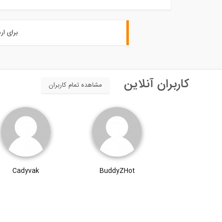
برای ار
کاربران آنلاین
مشاهده تمام کاربران
Cadyvak
BuddyZHot