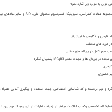
توان به موارد زیر اشاره نمود:
 مجموعه مقالات کنفرانس، سیویلیکا، کنسرسیوم محتوای ملی،
SID
و سایر نهادهای بین
 در دوره های مختلف.
 به طور کامل در پایگاه های معتبر.
ری مجدد در ژورنال ها و مجلات معتبر
ISI
و
ISC
پشتیبان کنگره.
گلیسی.
یر حضوری.
نگره و مهر برجسته و کد شناسایی اختصاصی جهت استعلام و پیگیری آنلاین همراه 
نمایشگاه تخصصی وکسب اطلاعات بیشتر در زمینه مشارکت در این رویداد مهم بین ال