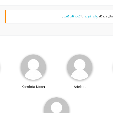
سال دیدگاه
وارد شوید
یا
ثبت نام کنید
.
Kambria Nixon
Arielset