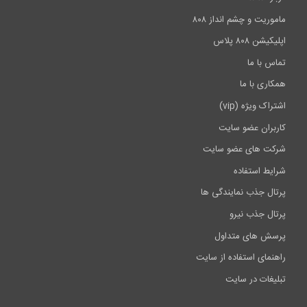
ماموریت و چشم انداز ۸۰۸
اپلیکیشن ۸۰۸ پلاس
تماس با ما
همکاری با ما
اشتراک ویژه (vip)
کاربران عضو سایت
شرکت های عضو سایت
شرایط استفاده
پرتال جذب نمایندگی ها
پرتال جذب نیرو
پرسش های متداول
راهنمای استفاده از سایت
تبلیغات در سایت