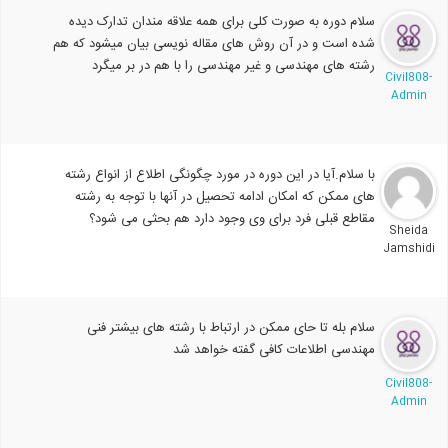
سلام دوره به صورت کلی برای همه علاقه مندان تدارک دیده
شده است و در آن روش های مقاله نویسی بیان میشود که هم
رشته های مهندسی و غیر مهندسی را با هم در بر میگرد
Civil808-
Admin
با سلام.آیا در این دوره در مورد چگونگی اطلاع از انواع رشته
های ممکن که امکان ادامه تحصیل در آنها با توجه به رشته
مقاطع قبلی فرد برای وی وجود دارد هم بحثی می شود؟
Sheida
Jamshidi
سلام بله تا حای ممکن در ارتباط با رشته های بیشتر فنی
مهندسی اطلاعات کافی گفته خواهد شد
Civil808-
Admin