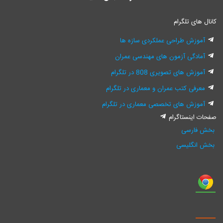
کانال های تلگرام
آموزش طراحی عملکردی سازه ها
آمادگی آزمون های مهندسی عمران
آموزش های تصویری 808 در تلگرام
معرفی کتب عمران و معماری در تلگرام
آموزش های تخصصی معماری در تلگرام
صفحات اینستاگرام
بخش فارسی
بخش انگلیسی