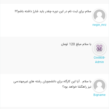
سلام برای ثبت نام در این دوره چقدر باید شارژ داشته باشم؟!!
negin_mrz
با سلام مبلغ 120 تومان
Civil808-
Admin
با سلام . آیا این کارگاه برای دانشجویان رشته های غیرمهندسی
نیز راهگشا خواهد بود؟
Bigname