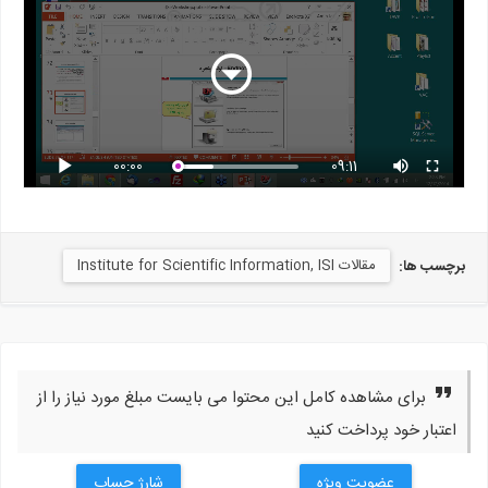
00:00
09:11
مقالات Institute for Scientific Information, ISI
برچسب ها:
برای مشاهده کامل این محتوا می بایست مبلغ مورد نیاز را از
اعتبار خود پرداخت کنید
عضویت ویژه
شارژ حساب