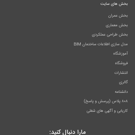
بخش های سایت
بخش عمران
بخش معماری
بخش طراحی عملکردی
مدل سازی اطلاعات ساختمان BIM
آموزشگاه
فروشگاه
انتشارات
گالری
دانشنامه
۸۰۸ پلاس (پرسش و پاسخ)
کاریابی و آگهی های شغلی
مارا دنبال کنید: