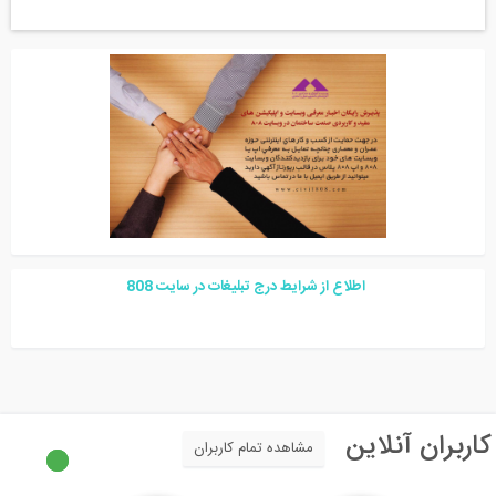
اطلاع از شرایط درج تبلیغات در سایت
08
8
اربران آنلاین
مشاهده تمام کاربران