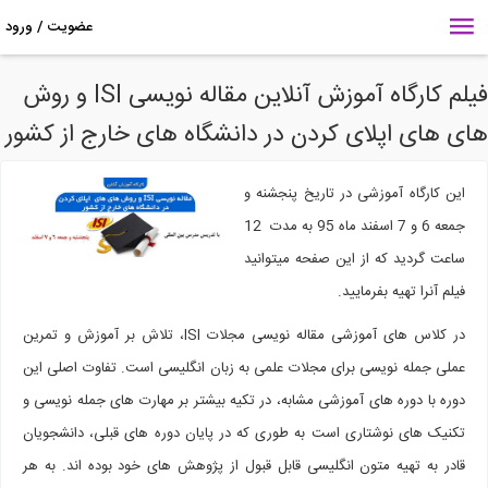
فیلم کارگاه آموزش آنلاین مقاله نویسی ISI و روش
ی های اپلای کردن در دانشگاه های خارج از کشور
این کارگاه آموزشی در تاریخ پنجشنه و
جمعه 6 و 7 اسفند ماه 95 به مدت 12
ساعت گردید که از این صفحه میتوانید
فیلم آنرا تهیه بفرمایید.
در کلاس های آموزشی مقاله نویسی مجلات ISI، تلاش بر آموزش و تمرین
عملی جمله نویسی برای مجلات علمی به زبان انگلیسی است. تفاوت اصلی این
دوره با دوره های آموزشی مشابه، در تکیه بیشتر بر مهارت های جمله نویسی و
تکنیک های نوشتاری است به طوری که در پایان دوره های قبلی، دانشجویان
قادر به تهیه متون انگلیسی قابل قبول از پژوهش های خود بوده اند. به هر