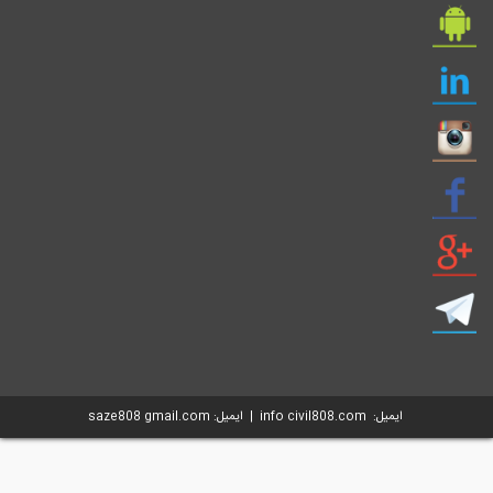
ایمیل: info civil808.com | ایمیل: saze808 gmail.com