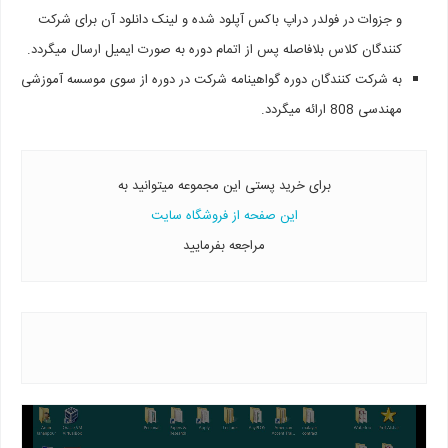
و جزوات در فولدر دراپ باکس آپلود شده و لینک دانلود آن برای شرکت
کنندگان کلاس بلافاصله پس از اتمام دوره به صورت ایمیل ارسال میگردد.
به شرکت کنندگان دوره گواهینامه شرکت در دوره از سوی موسسه آموزشی
مهندسی 808 ارائه میگردد.
برای خرید پستی این مجموعه میتوانید به
این صفحه از فروشگاه سایت
مراجعه بفرمایید