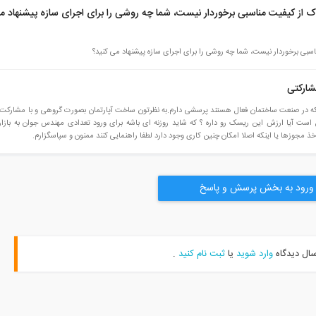
 از کیفیت مناسبی برخوردار نیست، شما چه روشی را برای اجرای سازه پیشنهاد م
سبی برخوردار نیست، شما چه روشی را برای اجرای سازه پیشنهاد می کنید؟
ارکتی
است آیا ارزش این ریسک رو داره ؟ که شاید روزنه ای باشه برای ورود تعدادی مهندس جوان به بازار
خذ مجوزها یا اینکه اصلا امکان چنین کاری وجود دارد لطفا راهنمایی کنند ممنون و سپاسگزارم.
ورود به بخش پرسش و پاسخ
سال دیدگاه
وارد شوید
یا
ثبت نام کنید
.