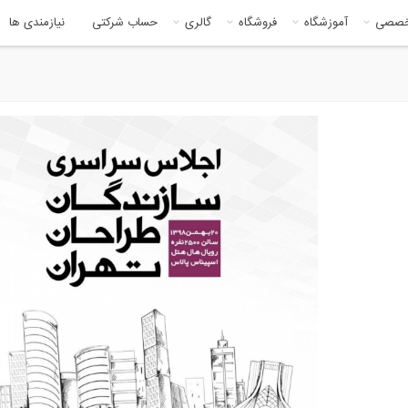
خصصی
آموزشگاه
فروشگاه
گالری
حساب شرکتی
نیازمندی ها