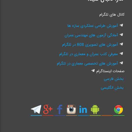
کانال های تلگرام
آموزش طراحی عملکردی سازه ها
آمادگی آزمون های مهندسی عمران
آموزش های تصویری 808 در تلگرام
معرفی کتب عمران و معماری در تلگرام
آموزش های تخصصی معماری در تلگرام
صفحات اینستاگرام
بخش فارسی
بخش انگلیسی