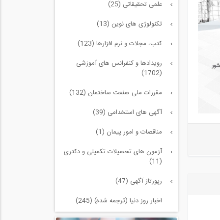
علمی تحقیقاتی (25)
تکنولوژی های نوین (13)
کتب، مجلات و نرم افزارها (123)
رویدادها و کنفرانس های آموزشی
(1702)
مقررات ملی صنعت ساختمان (132)
آگهی های استخدامی (39)
مناقصات و امور پیمان (1)
آزمون های تحصیلات تکمیلی و دکتری
(11)
رپورتاژ آگهی (47)
اخبار روز دنیا (ترجمه شده) (245)