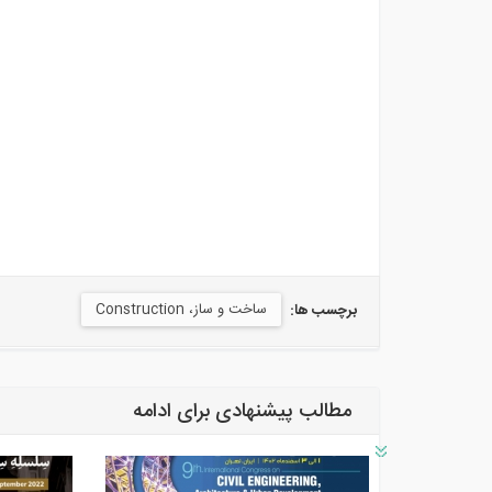
ساخت و ساز، Construction
برچسب ها:
مطالب پیشنهادی برای ادامه