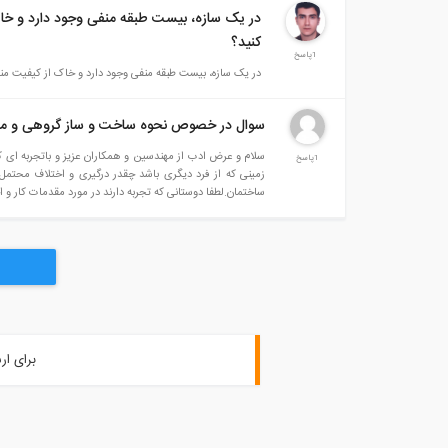
در یک سازه، بیست طبقه منفی وجود دارد و خاک
کنید؟
1پاسخ
در یک سازه، بیست طبقه منفی وجود دارد و خاک از کیفیت منا
سوال در خصوص نحوه ساخت و ساز گروهی و مش
1پاسخ
زمینی که از فرد دیگری باشد چقدر درگیری و اختلاف محتمل 
ساختمان.لطفا دوستانی که تجربه دارند در مورد مقدمات کار و ا
برای ار