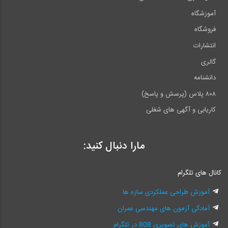
آموزشگاه
فروشگاه
انتشارات
گالری
دانشنامه
۸۰۸ پلاس (پرسش و پاسخ)
کاریابی و آگهی های شغلی
مارا دنبال کنید:
کانال های تلگرام
آموزش طراحی عملکردی سازه ها
آمادگی آزمون های مهندسی عمران
آموزش های تصویری 808 در تلگرام