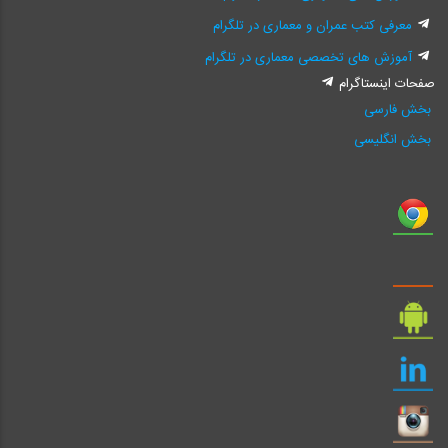
معرفی کتب عمران و معماری در تلگرام
آموزش های تخصصی معماری در تلگرام
صفحات اینستاگرام
بخش فارسی
بخش انگلیسی