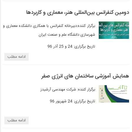
دومین کنفرانس بین‌المللی هنر، معماری و کاربردها
برگزار کننده:‌دبیرخانه کنفرانس با همکاری دانشکده معماری و
شهرسازی دانشگاه علم و صنعت ایران
تاریخ برگزاری:‌ 24 و 25 آذر 96
ادامه مطلب
همایش آموزشی ساختمان های انرژی صفر
برگزار کننده: شرکت مهندسی آرشیدز
تاریخ برگزاری: 24 شهریور 96
ادامه مطلب