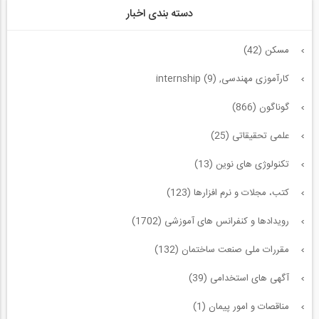
دسته بندی اخبار
مسکن (42)
کارآموزی مهندسی, internship (9)
گوناگون (866)
علمی تحقیقاتی (25)
تکنولوژی های نوین (13)
کتب، مجلات و نرم افزارها (123)
رویدادها و کنفرانس های آموزشی (1702)
مقررات ملی صنعت ساختمان (132)
آگهی های استخدامی (39)
مناقصات و امور پیمان (1)