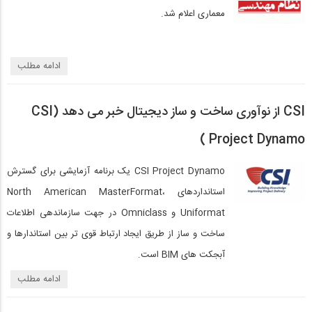
معماری اعلام شد.
ادامه مطلب
CSI از نوآوری ساخت و ساز دیجیتال خبر می دهد (CSI
Project Dynamo )
CSI Project Dynamo یک برنامه آزمایشی برای گسترش
استانداردهای North American MasterFormat،
Uniformat و Omniclass در جهت سازماندهی اطلاعات
ساخت و ساز از طریق ایجاد ارتباط قوی تر بین استاندارها و
آبجکت های BIM است.
ادامه مطلب