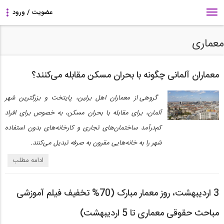
معماری
معماران آلمانی چگونه با بحران مسکن مقابله می‌کنند؟
گروهی از معماران اهل برلین، پایتخت و بزرگترین شهر
آلمان، برای مقابله با بحران مسکن، به خصوص برای افراد
کم‌درآمد ساختمان‌های تجاری و کارخانه‌های بدون استفاده
شهر را به خانه‌هایی مقرون به صرفه تبدیل می‌کنند.
ادامه مطلب
3 اردیبهشت، روز معمار مبارک (70% تخفیف فیلم آموزشی
مباحث حقوقی معماری تا 5 اردیبهشت)