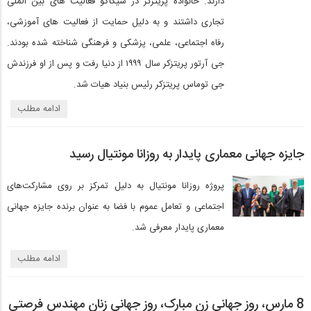
دارند. خانواده پریتزکر در شیکاگو فعالیت های بین الملی
تجاری داشتند و به دلیل حمایت از فعالیت های آموزشی،
رفاه اجتماعی، علمی، پزشکی و فرهنگی شناخته شده بودند.
جی آرتور پریتزکر سال ۱۹۹۹ از دنیا رفت و پس از او فرزندش
جی توماس پریتزکر رئیس بنیاد هیات شد.
ادامه مطلب
جایزه جهانی معماری پایدار به روزانا مونتیال رسید
پروژه روزانا مونتیال به دلیل تمرکز بر روی مشارکت‌های
اجتماعی و تعامل عموم با فضا به عنوان برنده جایزه جهانی
معماری پایدار معرفی شد.
ادامه مطلب
8 مارس، روز جهانی زن مبارک، روز جهانی زنان مهندس فرصتی