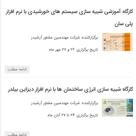
کارگاه آموزشی شبیه سازی سیستم های خورشیدی با نرم افزار
پلی سان
برگزارکننده: شرکت مهندسین مشاور آرشیدز
تاریخ برگزاری: ۲۶ و ۲۷ مهر ماه
ادامه مطلب
کارگاه شبیه سازی انرژی ساختمان ها با نرم افزار دیزاین بیلدر
برگزارکننده: شرکت مهندسین مشاور آرشیدز
تاریخ برگزاری: ۲۴ تا ۲۷ آبان ماه
ادامه مطلب