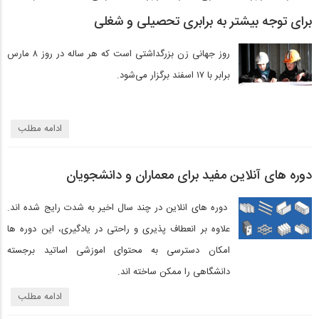
برای توجه بیشتر به برابری تحصیلی و شغلی
روز جهانی زن بزرگداشتی است که هر ساله در روز ۸ مارس
برابر با ۱۷ اسفند برگزار می‌شود.
ادامه مطلب
دوره های آنلاین مفید برای معماران و دانشجویان
دوره های انلاین در چند سال اخیر به شدت رایج شده اند.
علاوه بر انعطاف پذیری و راحتی در یادگیری، این دوره ها
امکان دسترسی به محتوای اموزشی اساتید برجسته
دانشگاهی را ممکن ساخته اند.
ادامه مطلب