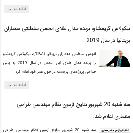
ادامه مطلب
نیکولاس گریمشاو، برنده مدال طلای انجمن سلطنتی معماران
بریتانیا در سال 2019
انجمن سلطنتی معماران بریتانیا (RIBA)، نیکولاس گریمشاو
را برنده مدال طلای این انجمن در سال 2019 به پاس
طراحی پروژه‌های برجسته در طول عمر خود اعلام کرد.
ادامه مطلب
سه شنبه 20 شهریور نتایج آزمون نظام مهندسی طراحی
معماری اعلام شد.
سه شنبه 20 شهریور نتایج آزمون نظام مهندسی طراحی