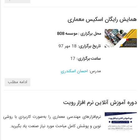
همایش رایگان اسکیس معماری
محل برگزاری : موسسه 808
تاریخ برگزاری:
18 مهر 97
ساعت برگزاری:
17
مدرس:
احسان اسکندری
ادامه مطلب
دوره آموزش آنلاین نرم افزار رویت
نرم‌افزارهای مهندسی معماری را به‌صورت کاربردی با روشی
نوین و پوشش کامل مباحث مورد نیاز صنعت یاد بگیرید‌.