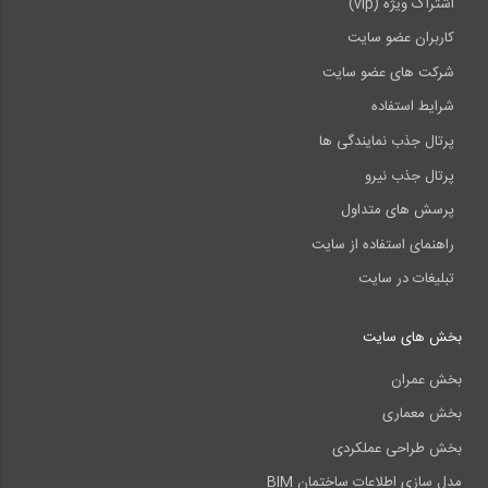
اشتراک ویژه (vip)
کاربران عضو سایت
شرکت های عضو سایت
شرایط استفاده
پرتال جذب نمایندگی ها
پرتال جذب نیرو
پرسش های متداول
راهنمای استفاده از سایت
تبلیغات در سایت
بخش های سایت
بخش عمران
بخش معماری
بخش طراحی عملکردی
مدل سازی اطلاعات ساختمان BIM