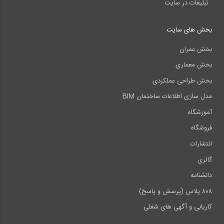
تبلیغات در سایت
بخش های سایت
بخش عمران
بخش معماری
بخش طراحی عملکردی
مدل سازی اطلاعات ساختمان BIM
آموزشگاه
فروشگاه
انتشارات
گالری
دانشنامه
۸۰۸ پلاس (پرسش و پاسخ)
کاریابی و آگهی های شغلی