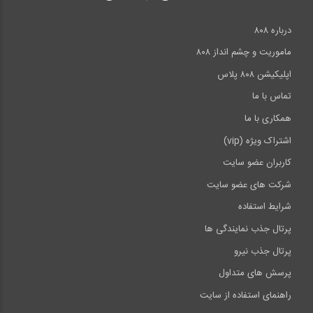
درباره ۸۰۸
ماموریت و چشم انداز ۸۰۸
اپلیکیشن ۸۰۸ پلاس
تماس با ما
همکاری با ما
اشتراک ویژه (vip)
کاربران عضو سایت
شرکت های عضو سایت
شرایط استفاده
پرتال جذب نمایندگی ها
پرتال جذب نیرو
پرسش های متداول
راهنمای استفاده از سایت