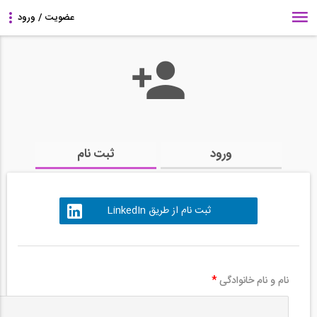
ورود
ثبت نام
ثبت نام از طریق LinkedIn
نام و نام خانوادگی
*