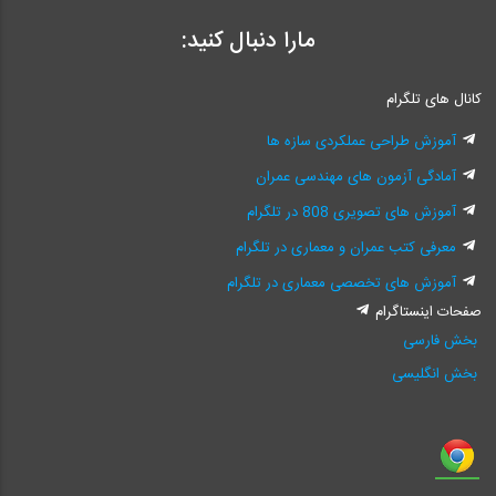
مارا دنبال کنید:
کانال های تلگرام
آموزش طراحی عملکردی سازه ها
آمادگی آزمون های مهندسی عمران
آموزش های تصویری 808 در تلگرام
معرفی کتب عمران و معماری در تلگرام
آموزش های تخصصی معماری در تلگرام
صفحات اینستاگرام
بخش فارسی
بخش انگلیسی