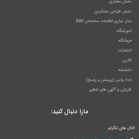
بخش معماری
بخش طراحی عملکردی
مدل سازی اطلاعات ساختمان BIM
آموزشگاه
فروشگاه
انتشارات
گالری
دانشنامه
۸۰۸ پلاس (پرسش و پاسخ)
کاریابی و آگهی های شغلی
مارا دنبال کنید:
انال های تلگرام