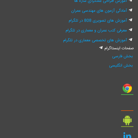
آموزش طراحی عملکردی سازه ها
آمادگی آزمون های مهندسی عمران
آموزش های تصویری 808 در تلگرام
معرفی کتب عمران و معماری در تلگرام
آموزش های تخصصی معماری در تلگرام
فحات اینستاگرام
بخش فارسی
بخش انگلیسی