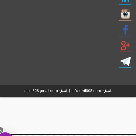
ایمیل: info civil808.com | ایمیل: saze808 gmail.com
X