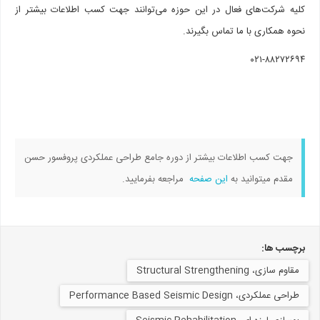
کلیه شرکت‌های فعال در این حوزه می‌توانند جهت کسب اطلاعات بیشتر از
نحوه همکاری با ما تماس بگیرند.
۰۲۱-۸۸۲۷۲۶۹۴
جهت کسب اطلاعات بیشتر از دوره جامع طراحی عملکردی پروفسور حسن
مقدم میتوانید به
این صفحه
مراجعه بفرمایید.
برچسب ها:
مقاوم سازی، Structural Strengthening
طراحی عملکردی، Performance Based Seismic Design