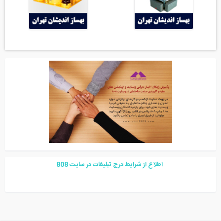
اطلاع از شرایط درج تبلیغات در سایت
08
8