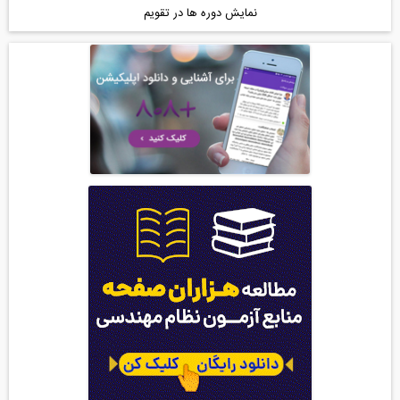
نمایش دوره ها در تقویم