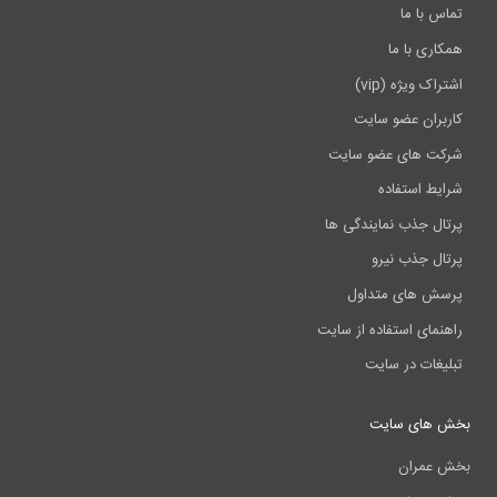
تماس با ما
همکاری با ما
اشتراک ویژه (vip)
کاربران عضو سایت
شرکت های عضو سایت
شرایط استفاده
پرتال جذب نمایندگی ها
پرتال جذب نیرو
پرسش های متداول
راهنمای استفاده از سایت
تبلیغات در سایت
بخش های سایت
بخش عمران