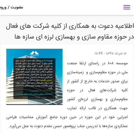
لاعیه دعوت به همکاری از کلیه شرکت های فعال
 حوزه مقاوم سازی و بهسازی لرزه ای سازه ها
12 خرداد 1397 - 17:44
موسسه ۸۰۸ در راستای ارتقا صنعت
ملی در حوزه مقاوم‌سازی و زمینه‌سازی
برای صدور خدمات به خارج از کشور از
کلیه شرکت‌های فعال در حوزه
مقاوم‌سازی و بهسازی لرزه‌ای کشور
جهت همکاری در قالب ارائه تجارب
اجرایی خود در این حوزه در حین دوره جامع آموزش محاسبات طراحی
عملکردی سازه‌ها با تدریس جناب پروفسور حسن مقدم دعوت به عمل می‌آورد.