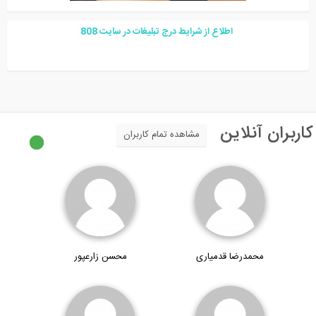
اطلاع از شرایط درج تبلیغات در سایت
08
8
اربران آنلاین
مشاهده تمام کاربران
محمدرضا قدمیاری
محسن زارعپور