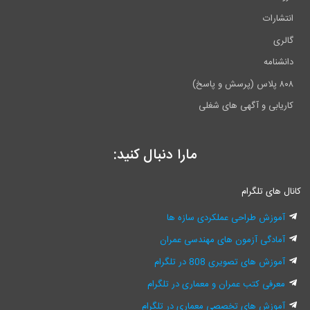
انتشارات
گالری
دانشنامه
۸۰۸ پلاس (پرسش و پاسخ)
کاریابی و آگهی های شغلی
مارا دنبال کنید:
کانال های تلگرام
آموزش طراحی عملکردی سازه ها
آمادگی آزمون های مهندسی عمران
آموزش های تصویری 808 در تلگرام
معرفی کتب عمران و معماری در تلگرام
آموزش های تخصصی معماری در تلگرام