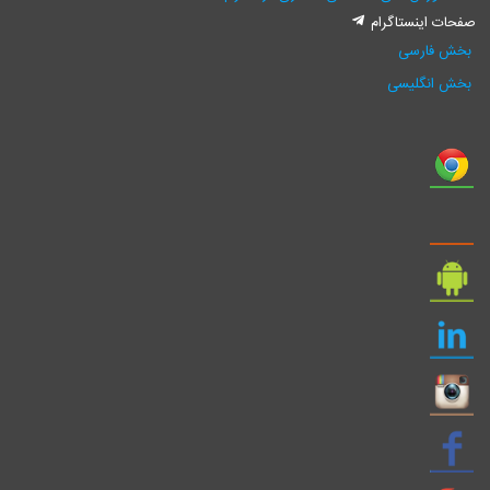
صفحات اینستاگرام
بخش فارسی
بخش انگلیسی