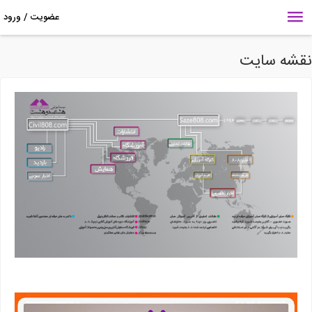
قشه سایت