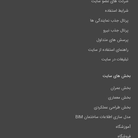
شرکت های عضو سایت
شرایط استفاده
پرتال جذب نمایندگی ها
پرتال جذب نیرو
پرسش های متداول
راهنمای استفاده از سایت
تبلیغات در سایت
بخش های سایت
بخش عمران
بخش معماری
بخش طراحی عملکردی
مدل سازی اطلاعات ساختمان BIM
آموزشگاه
فروشگاه