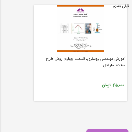
قبلی
بعدی
آموزش مهندسی روسازی، قسمت چهارم: روش طرح
اختلاط مارشال
45,000 تومان