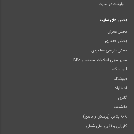
تبلیغات در سایت
بخش های سایت
بخش عمران
بخش معماری
بخش طراحی عملکردی
مدل سازی اطلاعات ساختمان BIM
آموزشگاه
فروشگاه
انتشارات
گالری
دانشنامه
۸۰۸ پلاس (پرسش و پاسخ)
کاریابی و آگهی های شغلی