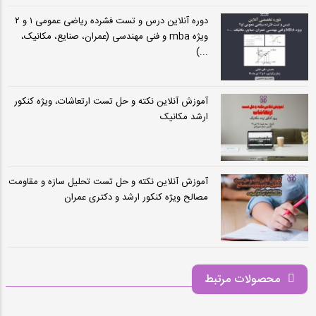
دوره آنلاین درس و تست فشرده ریاضی عمومی ۱ و ۲
ویژه mba و فنی مهندسی (عمران، صنایع، مکانیک،
...)
آموزش آنلاین نکته و حل تست ارتعاشات، ویژه کنکور
ارشد مکانیک
آموزش آنلاین نکته و حل تست تحلیل سازه و مقاومت
مصالح ویژه کنکور ارشد و دکتری عمران
محصولات مرتبط