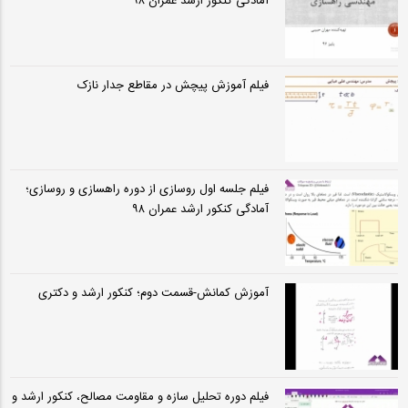
آمادگی کنکور ارشد عمران ۹۸
فیلم آموزش پیچش در مقاطع جدار نازک
فیلم جلسه اول روسازی از دوره راهسازی و روسازی؛
آمادگی کنکور ارشد عمران ۹۸
آموزش كمانش-قسمت دوم؛ کنکور ارشد و دکتری
فیلم دوره تحلیل سازه و مقاومت مصالح، کنکور ارشد و