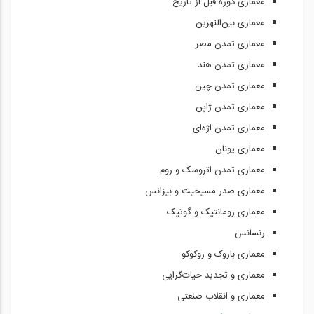
معماری دوره قبل از تاریخ
معماری بین‌النهرین
معماری تمدن مصر
معماری تمدن هند
معماری تمدن چین
معماری تمدن ژاپن
معماری تمدن اژه‌ای
معماری یونان
معماری تمدن اتروسک و روم
معماری صدر مسیحیت و بیزانس
معماری رومانتیک و گوتیک
رنسانس
معماری باروک و روکوکو
معماری و تجدید حیات‌گرایی
معماری و انقلاب صنعتی