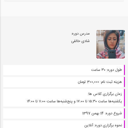
مدرس دوره:
شادی خالقی
طول دوره:
۳۰ ساعت
هزینه ثبت نام:
300,000 تومان
زمان برگزاری کلاس ها:
یکشنبه‌ها ساعت ۱۵:۳۰ تا ۱۷:۰۰ و پنج‌شنبه‌ها ساعت ۱۱:۰۰ تا ۱۴:۰۰
شروع دوره:
14 بهمن 1397
نحوه برگزاری دوره:
آنلاین