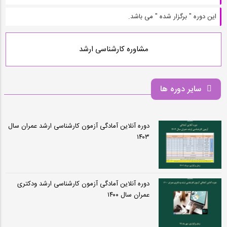
این دوره " برگزار شده " می باشد.
مشاوره کارشناسی ارشد
سایر دوره ها
دوره آنلاین آمادگی آزمون کارشناسی ارشد عمران سال
۱۴۰۳
دوره آنلاین آمادگی آزمون کارشناسی ارشد ودکتری
عمران سال ۱۴۰۰