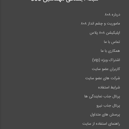
درباره ۸۰۸
ماموریت و چشم انداز ۸۰۸
اپلیکیشن ۸۰۸ پلاس
تماس با ما
همکاری با ما
اشتراک ویژه (vip)
کاربران عضو سایت
شرکت های عضو سایت
شرایط استفاده
پرتال جذب نمایندگی ها
پرتال جذب نیرو
پرسش های متداول
راهنمای استفاده از سایت