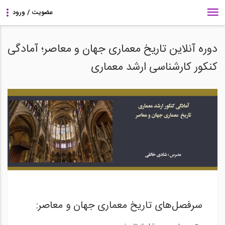
دوره آنلاین تاریخ معماری جهان و معاصر؛ آمادگی
کنکور کارشناسی ارشد معماری
سرفصل‌های تاریخ معماری جهان و معاصر: