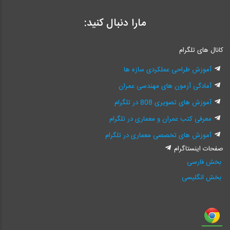
مارا دنبال کنید:
کانال های تلگرام
آموزش طراحی عملکردی سازه ها
آمادگی آزمون های مهندسی عمران
آموزش های تصویری 808 در تلگرام
معرفی کتب عمران و معماری در تلگرام
آموزش های تخصصی معماری در تلگرام
صفحات اینستاگرام
بخش فارسی
بخش انگلیسی