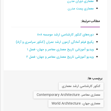
معماری دوران مدرن
معماری پست مدرن
مطالب مرتبط:
دوره‌های کنکور کارشناسی ارشد موسسه ۸۰۸
پکیج فیلم آمادگی آزمون ارشد عمران (کنکور سراسری و آزاد)
ویدیو آموزشی تاریخ معماری معاصر و جهان- فصل ۱
ویدیو آموزشی تاریخ معماری معاصر و جهان- فصل ۲
برچسب ها:
کنکور کارشناسی ارشد معماری
معماری معاصر، Contemporary Architecture
معماری جهان، World Architecture