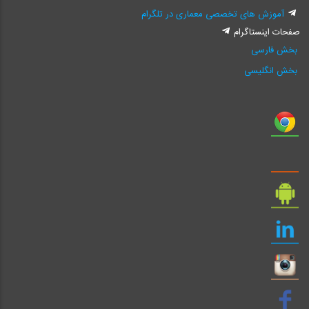
آموزش های تخصصی معماری در تلگرام
صفحات اینستاگرام
بخش فارسی
بخش انگلیسی