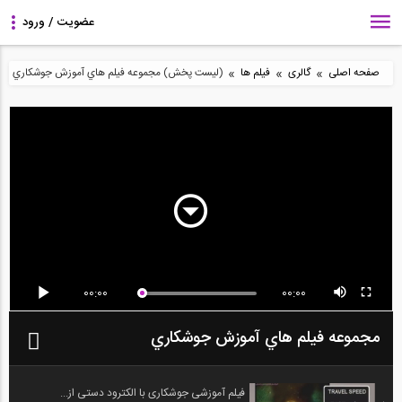
»
»
»
صفحه اصلی
گالری
فیلم ها
(لیست پخش) مجموعه فيلم هاي آموزش جوشكاري
00:00
00:00
مجموعه فيلم هاي آموزش جوشكاري
فیلم آموزشی جوشکاری با الکترود دستی از...