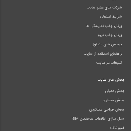
شرکت های عضو سایت
شرایط استفاده
پرتال جذب نمایندگی ها
پرتال جذب نیرو
پرسش های متداول
راهنمای استفاده از سایت
تبلیغات در سایت
بخش های سایت
بخش عمران
بخش معماری
بخش طراحی عملکردی
مدل سازی اطلاعات ساختمان BIM
آموزشگاه