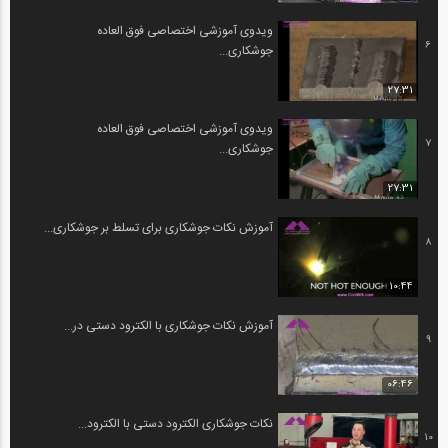
ویدوی آموزشی اختصاصی فوق العاده
6
جوشکاری...
27:31
ویدوی آموزشی اختصاصی فوق العاده
7
جوشکاری...
27:31
آموزش نکات جوشکاری برای تسلط بر جوشکاری...
8
10:44
آموزش نکات جوشکاری با الکترود دستی در...
9
06:46
نکات جوشکاری الکترود دستی با الکترود...
10