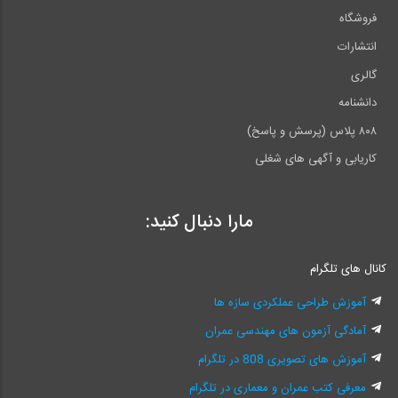
فروشگاه
انتشارات
گالری
دانشنامه
۸۰۸ پلاس (پرسش و پاسخ)
کاریابی و آگهی های شغلی
مارا دنبال کنید:
کانال های تلگرام
آموزش طراحی عملکردی سازه ها
آمادگی آزمون های مهندسی عمران
آموزش های تصویری 808 در تلگرام
معرفی کتب عمران و معماری در تلگرام