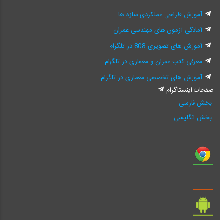
آموزش طراحی عملکردی سازه ها
آمادگی آزمون های مهندسی عمران
آموزش های تصویری 808 در تلگرام
معرفی کتب عمران و معماری در تلگرام
آموزش های تخصصی معماری در تلگرام
صفحات اینستاگرام
بخش فارسی
بخش انگلیسی