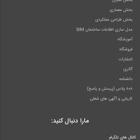
بخش عمران
بخش معماری
بخش طراحی عملکردی
مدل سازی اطلاعات ساختمان BIM
آموزشگاه
فروشگاه
انتشارات
گالری
دانشنامه
۸۰۸ پلاس (پرسش و پاسخ)
کاریابی و آگهی های شغلی
مارا دنبال کنید:
کانال های تلگرام