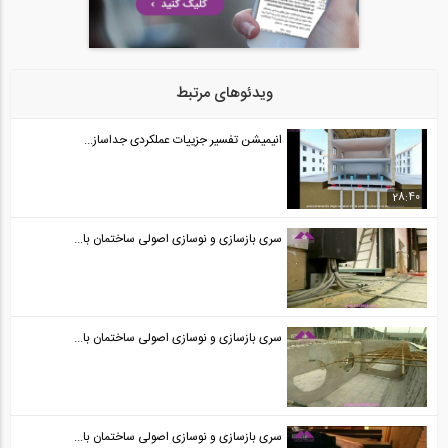
ویدئوهای مرتبط
انیمیشن تفسیر جزییات عملکردی جداساز...
28:40
سری بازسازی و نوسازی اصولی ساختمان با...
سری بازسازی و نوسازی اصولی ساختمان با...
سری بازسازی و نوسازی اصولی ساختمان با...