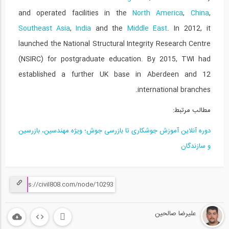
and operated facilities in the
North America
,
China
,
Southeast Asia
,
India
and the
Middle East
. In 2012, it
launched the National Structural Integrity Research Centre
(NSIRC) for postgraduate education. By 2015, TWI had
established a further UK base in Aberdeen and 12
international branches.
مطالب مرتبط:
دوره آنلاين آموزش جوشکاری تا بازرسی جوش؛ ویژه مهندسین، بازرسین
و سازندگان
علیرضا صالحین