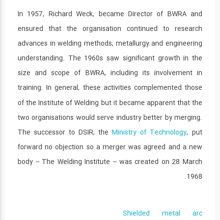
In 1957, Richard Weck, became Director of BWRA and
ensured that the organisation continued to research
advances in welding methods, metallurgy and engineering
understanding. The 1960s saw significant growth in the
size and scope of BWRA, including its involvement in
training.
In general, these activities complemented those
of the Institute of Welding but it became apparent that the
two organisations would serve industry better by merging.
The successor to DSIR, the
Ministry of Technology
, put
forward no objection so a merger was agreed and a new
body – The Welding Institute – was created on 28 March
1968.
Shielded metal arc