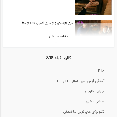
سری بازسازی و نوسازی اصولی خانه توسط...
مشاهده بیشتر
سری بازسازی و نوسازی اصولی خانه توسط...
گالری فیلم 808
BIM
سری بازسازی و نوسازی اصولی خانه توسط...
آمادگی آزمون بین المللی FE و PE
اجرایی خارجی
سری بازسازی و نوسازی اصولی خانه توسط...
اجرایی داخلی
تکنولوژی های نوین ساختمانی