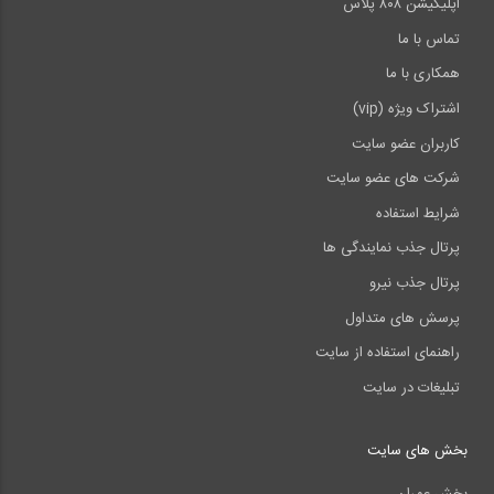
اپلیکیشن ۸۰۸ پلاس
تماس با ما
همکاری با ما
اشتراک ویژه (vip)
کاربران عضو سایت
شرکت های عضو سایت
شرایط استفاده
پرتال جذب نمایندگی ها
پرتال جذب نیرو
پرسش های متداول
راهنمای استفاده از سایت
تبلیغات در سایت
بخش های سایت