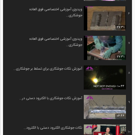
ویدوی آموزشی اختصاصی فوق العاده
6
جوشکاری...
27:31
ویدوی آموزشی اختصاصی فوق العاده
7
جوشکاری...
27:31
آموزش نکات جوشکاری برای تسلط بر جوشکاری...
8
10:44
آموزش نکات جوشکاری با الکترود دستی در...
9
06:46
نکات جوشکاری الکترود دستی با الکترود...
10