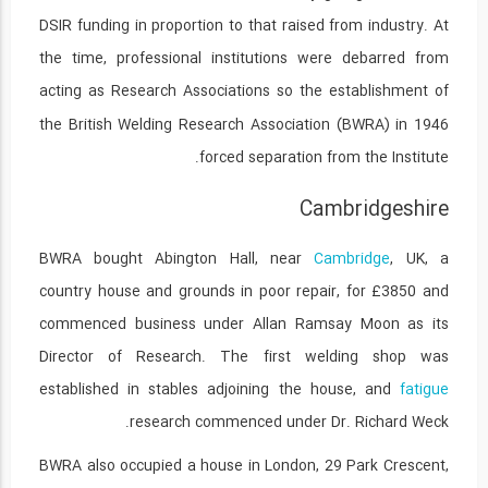
DSIR funding in proportion to that raised from industry. At
the time, professional institutions were debarred from
acting as Research Associations
so the establishment of
the British Welding Research Association (BWRA) in 1946
forced separation from the Institute.
Cambridgeshire
BWRA bought Abington Hall, near
Cambridge
, UK, a
country house and grounds in poor repair, for £3850 and
commenced business under Allan Ramsay Moon as its
Director of Research. The first welding shop was
established in stables adjoining the house, and
fatigue
research commenced under Dr. Richard Weck.
BWRA also occupied a house in London, 29 Park Crescent,