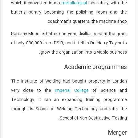
which it converted into a
metallurgical
laboratory, with the
butler’s pantry becoming the polishing room and the
coachman’s quarters, the machine shop.
Ramsay Moon left after one year, disillusioned at the grant
of only £30,000 from DSIR, and it fell to Dr. Harry Taylor to
grow the organisation into a viable business.
Academic programmes
The Institute of Welding had bought property in London
very close to the
Imperial College
of Science and
Technology. It ran an expanding training programme
through its School of Welding Technology and later the
School of Non Destructive Testing.
Merger