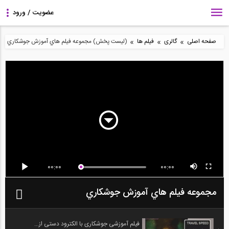
»
»
»
صفحه اصلی
گالری
فیلم ها
(لیست پخش) مجموعه فيلم هاي آموزش جوشكاري
00:00
00:00
مجموعه فيلم هاي آموزش جوشكاري
فیلم آموزشی جوشکاری با الکترود دستی از...