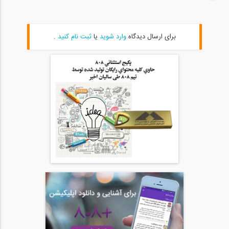
.
ثبت نام کنید
یا
وارد شوید
برای ارسال دیدگاه