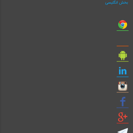
بخش انگلیسی