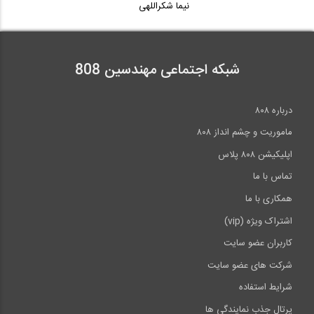
نیما شکراللهی
شبکه اجتماعی مهندسین 808
درباره ۸۰۸
ماموریت و چشم انداز ۸۰۸
اپلیکیشن ۸۰۸ پلاس
تماس با ما
همکاری با ما
اشتراک ویژه (vip)
کاربران عضو سایت
شرکت های عضو سایت
شرایط استفاده
پرتال جذب نمایندگی ها