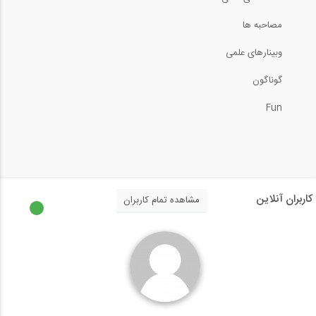
مصاحبه ها
وبینارهای علمی
گوناگون
Fun
کاربران آنلاین
مشاهده تمام کاربران