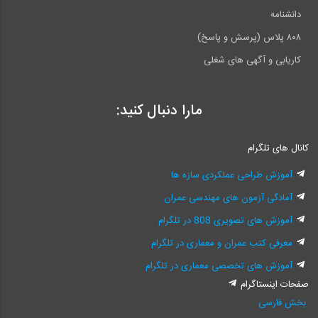
دانشنامه
۸۰۸ پلاس (پرسش و پاسخ)
کاریابی و آگهی های شغلی
مارا دنبال کنید:
کانال های تلگرام
آموزش طراحی عملکردی سازه ها
آمادگی آزمون های مهندسی عمران
آموزش های تصویری 808 در تلگرام
معرفی کتب عمران و معماری در تلگرام
آموزش های تخصصی معماری در تلگرام
صفحات اینستاگرام
بخش فارسی