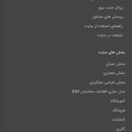
پرتال جذب نیرو
پرسش های متداول
راهنمای استفاده از سایت
تبلیغات در سایت
بخش های سایت
بخش عمران
بخش معماری
بخش طراحی عملکردی
مدل سازی اطلاعات ساختمان BIM
آموزشگاه
فروشگاه
انتشارات
گالری