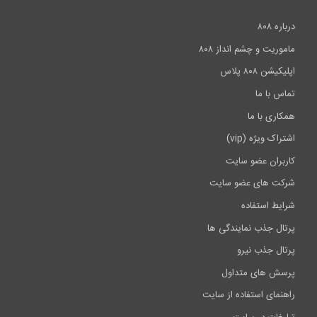
درباره ۸۰۸
ماموریت و چشم انداز ۸۰۸
اپلیکیشن ۸۰۸ پلاس
تماس با ما
همکاری با ما
اشتراک ویژه (vip)
کاربران عضو سایت
شرکت های عضو سایت
شرایط استفاده
پرتال جذب نمایندگی ها
پرتال جذب نیرو
پرسش های متداول
راهنمای استفاده از سایت