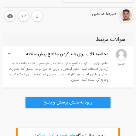
علیرضا صالحین
سوالات مرتبط
محاسبه قلاب برای بلند کردن مقاطع پیش ساخته
سلام، برای بلند کردن مقاطع پیش ساخته می خواهیم از قلاب ساخته شده از
0پاسخ
آرماتور استفاده کنیم. سایز آرماتور و وزنی که می تواند تحمل کند بصورت
دستی و یا نرم افزار مورد نظر است و یا مرجعی که بتوانیم از آن کمک بگیریم
و یا به آن استناد کنیم. ممنون
ورود به بخش پرسش و پاسخ
برای ارسال دیدگاه
وارد شوید
یا
ثبت نام کنید
.