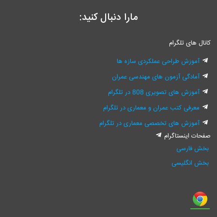
مارا دنبال کنید:
کانال های تلگرام
آموزش طراحی عملکردی سازه ها
آمادگی آزمون های مهندسی عمران
آموزش های تصویری 808 در تلگرام
معرفی کتب عمران و معماری در تلگرام
آموزش های تخصصی معماری در تلگرام
صفحات اینستاگرام
بخش فارسی
بخش انگلیسی