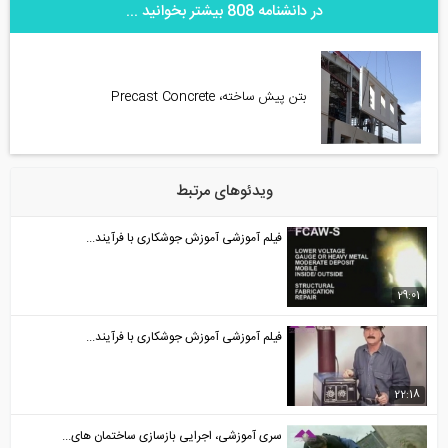
در دانشنامه 808 بیشتر بخوانید ...
بتن پیش ساخته، Precast Concrete
ویدئوهای مرتبط
فیلم آموزشی آموزش جوشکاری با فرآیند...
29:01
فیلم آموزشی آموزش جوشکاری با فرآیند...
22:18
سری آموزشی، اجرایی بازسازی ساختمان های...