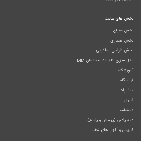
تبلیغات در سایت
بخش های سایت
بخش عمران
بخش معماری
بخش طراحی عملکردی
مدل سازی اطلاعات ساختمان BIM
آموزشگاه
فروشگاه
انتشارات
گالری
دانشنامه
۸۰۸ پلاس (پرسش و پاسخ)
کاریابی و آگهی های شغلی