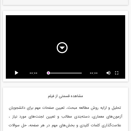
00:00
00:00
مشاهده قسمتی از فیلم
تحلیل و ارایه روش مطالعه مبحث، تعیین صفحات مهم برای دانشجویان
آزمون‌های معماری، دسته‌بندی مطالب و تعیین لجنت‌های مورد نیاز ،
علامت‌گذاری کلمات کلیدی و بخش‌های مهم در هر صفحه، حل سوالات