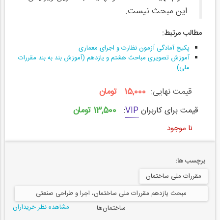
این مبحث نیست.
مطالب مرتبط:
پکیج آمادگی آزمون نظارت و اجرای معماری
آموزش تصویری مباحث هشتم و یازدهم (آموزش بند به بند مقررات
ملی)
قیمت نهایی:
15,000 تومان
13,500 تومان
قیمت برای کاربران
VIP
:
نا موجود
برچسب ها:
مقررات ملی ساختمان
مبحث یازدهم مقررات ملی ساختمان، اجرا و طراحی صنعتی
مشاهده نظر خریداران
ساختمان‌ها