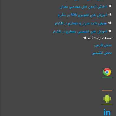
آمادگی آزمون های مهندسی عمران
آموزش های تصویری 808 در تلگرام
معرفی کتب عمران و معماری در تلگرام
آموزش های تخصصی معماری در تلگرام
صفحات اینستاگرام
بخش فارسی
بخش انگلیسی