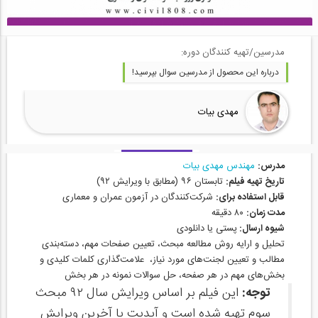
مدرسین/تهیه کنندگان دوره:
درباره این محصول از مدرسین سوال بپرسید!
مهدی بیات
مدرس:
مهندس مهدی بیات
تاریخ تهیه فیلم:
تابستان ۹۶ (مطابق با ویرایش ۹۲)
قابل استفاده برای:
شرکت‌کنندگان در آزمون عمران و معماری
مدت زمان:
۸۰ دقیقه
شیوه ارسال:
پستی یا دانلودی
تحلیل و ارایه روش مطالعه مبحث، تعیین صفحات مهم، دسته‌بندی
مطالب و تعیین لجنت‌های مورد نیاز، علامت‌گذاری کلمات کلیدی و
بخش‌های مهم در هر صفحه، حل سوالات نمونه در هر بخش
توجه:
این فیلم بر اساس ویرایش سال ۹۲ مبحث
سوم تهیه شده است و آپدیت با آخرین ویرایش