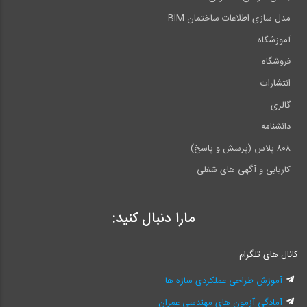
مدل سازی اطلاعات ساختمان BIM
آموزشگاه
فروشگاه
انتشارات
گالری
دانشنامه
۸۰۸ پلاس (پرسش و پاسخ)
کاریابی و آگهی های شغلی
مارا دنبال کنید:
کانال های تلگرام
آموزش طراحی عملکردی سازه ها
آمادگی آزمون های مهندسی عمران