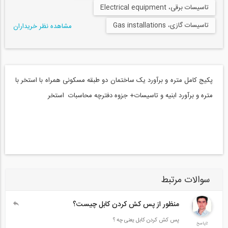
تاسیسات برقی، Electrical equipment
تاسیسات گازی، Gas installations
مشاهده نظر خریداران
پکیج کامل متره و برآورد یک ساختمان دو طبقه مسکونی همراه با استخر با
متره و برآورد ابنیه و تاسیسات+ جزوه دفترچه محاسبات استخر
سوالات مرتبط
منظور از پس کش کردن کابل چیست؟
پس کش کردن کابل یعنی چه ؟
2پاسخ