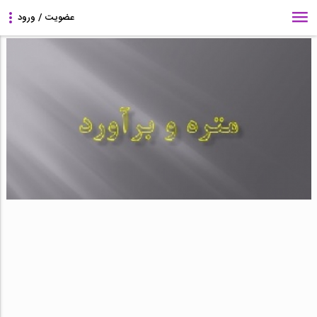
ارسال سریع
(مشاهده راهنما)