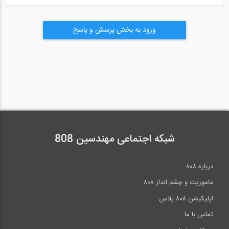
ورود به بخش پرسش و پاسخ
شبکه اجتماعی مهندسین 808
درباره ۸۰۸
ماموریت و چشم انداز ۸۰۸
اپلیکیشن ۸۰۸ پلاس
تماس با ما