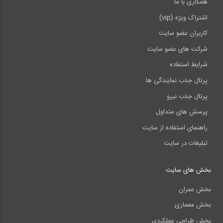
همکاری با ما
اشتراک ویژه (vip)
کاربران عضو سایت
شرکت های عضو سایت
شرایط استفاده
پرتال جذب نمایندگی ها
پرتال جذب نیرو
پرسش های متداول
راهنمای استفاده از سایت
تبلیغات در سایت
بخش های سایت
بخش عمران
بخش معماری
بخش طراحی عملکردی