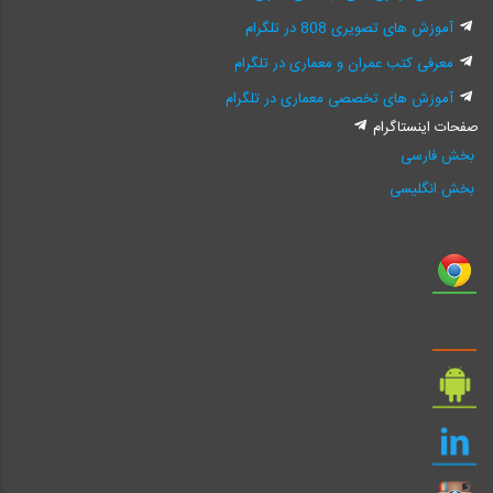
آموزش های تصویری 808 در تلگرام
معرفی کتب عمران و معماری در تلگرام
آموزش های تخصصی معماری در تلگرام
صفحات اینستاگرام
بخش فارسی
بخش انگلیسی