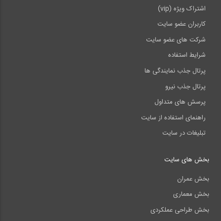
اشتراک ویژه (vip)
کاربران عضو سایت
شرکت های عضو سایت
شرایط استفاده
پرتال جذب نمایندگی ها
پرتال جذب نیرو
پرسش های متداول
راهنمای استفاده از سایت
تبلیغات در سایت
بخش های سایت
بخش عمران
بخش معماری
بخش طراحی عملکردی