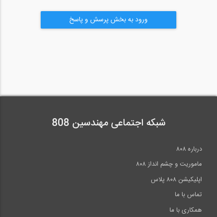
ورود به بخش پرسش و پاسخ
شبکه اجتماعی مهندسین 808
درباره ۸۰۸
ماموریت و چشم انداز ۸۰۸
اپلیکیشن ۸۰۸ پلاس
تماس با ما
همکاری با ما