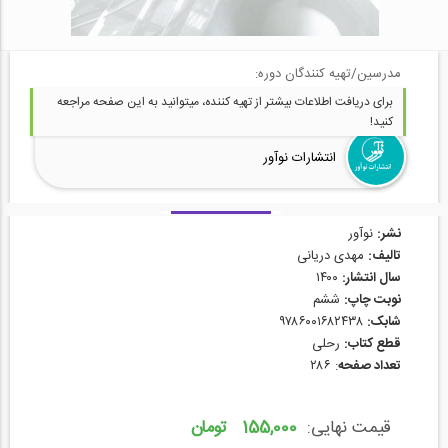
مدرسین/تهیه کنندگان دوره:
برای دریافت اطلاعات بیشتر از تهیه کننده، میتوانید به این صفحه مراجعه
کنید!
انتشارات نوآور
نشر:
نوآور
تالیف:
مهدی دریانی
سال انتشار:
۱۴۰۰
نوبت چاپ:
ششم
شابک:
۹۷۸۶۰۰۱۶۸۲۴۳۸
قطع کتاب:
رحلی
تعداد صفحه
: ۲۸۶
قیمت نهایی:
155,000 تومان