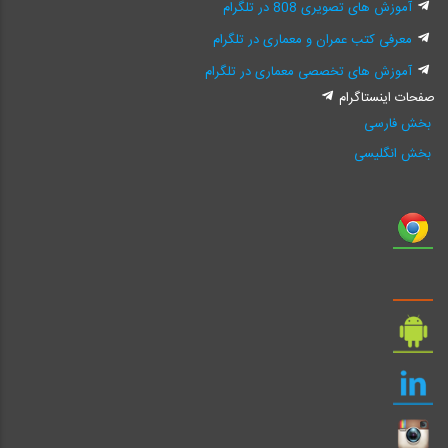
آموزش های تصویری 808 در تلگرام
معرفی کتب عمران و معماری در تلگرام
آموزش های تخصصی معماری در تلگرام
صفحات اینستاگرام
بخش فارسی
بخش انگلیسی