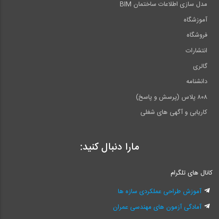
مدل سازی اطلاعات ساختمان BIM
آموزشگاه
فروشگاه
انتشارات
گالری
دانشنامه
۸۰۸ پلاس (پرسش و پاسخ)
کاریابی و آگهی های شغلی
مارا دنبال کنید:
کانال های تلگرام
آموزش طراحی عملکردی سازه ها
آمادگی آزمون های مهندسی عمران