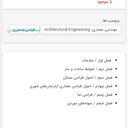
نا موجود
برچسب ها:
مهندسی معماری، Architectural Engineering
طراحی معماری
مشاهده نظر خریداران
فصل اول / مقدمات
فصل دوم / ضوابط ساخت و ساز
فصل سوم / اصول طراحی مسکن
فصل چهارم / اصول طراحی معماری آپارتمان‌های شهری
فصل پنجم / طراحی نما
فصل ششم / نمونه‌های موردی