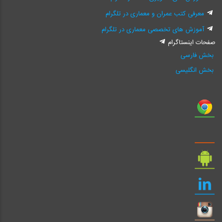
معرفی کتب عمران و معماری در تلگرام
آموزش های تخصصی معماری در تلگرام
صفحات اینستاگرام
بخش فارسی
بخش انگلیسی