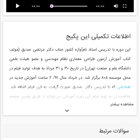
00:00
00:00
اطلاعات تکمیلی این پکیج
این دوره با تدریس استاد نام‌آوازه کشور جناب دکتر مرتضی صدیق (مولف
کتاب آموزش آزمون طراحی معماری نظام مهندسی و عضو هیئت علمی
دانشگاه علم و صنعت تهران) در تاریخ ۳۰ و ۳۱ مرداد به هدف تولید فیلم در
محل موسسه ۸۰۸ برگزار شد. در خرداد سال ۹۷، ۲ ساعت آموزش جدید در
همایشی
که با تدریس دکتر صدیق صورت گرفت، به این فیلم اضافه شد.
علاقه‌مندان به تهیه فیلم این دوره آموزشی می‌توانند از طریق همین صفحه
مشاهده بیشتر
آنلاین تهیه کنید.
-------------------------------------------------------------------------------------------------
-------------------------------------------
سوالات مرتبط