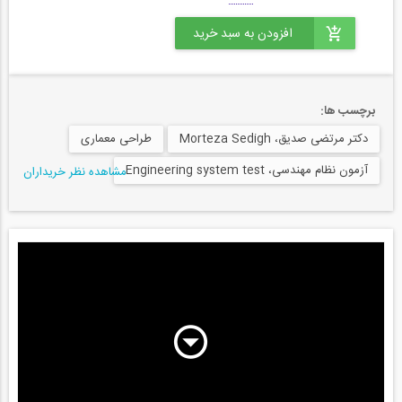
برچسب ها:
دکتر مرتضی صدیق، Morteza Sedigh
طراحی معماری
آزمون نظام مهندسی، Engineering system test
مشاهده نظر خریداران