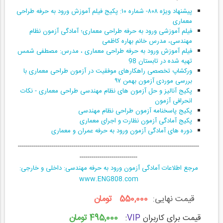
پیشنهاد ویژه ۸۰۸- شماره ۱۰: پکیج فیلم آموزش ورود به حرفه طراحی
معماری
فیلم آموزشی ورود به حرفه طراحی معماری؛ آمادگی آزمون نظام
مهندسی، مدرس خانم بهاره کاظمی
فیلم آموزش ورود به حرفه طراحی معماری ، مدرس: مصطفی شمس
تهیه شده در تابستان 98
ورکشاپ تخصصی راهکارهای موفقیت در آزمون طراحی معماری با
بررسی موردی آزمون بهمن ۹۷
پکیج آنالیز و حل آزمون های نظام مهندسی طراحی معماری - نکات
انحرافی آزمون
پکیج پاسخنامه آزمون طراحی نظام مهندسی
پکیج آمادگی آزمون نظارت و اجرای معماری
دوره های آمادگی آزمون ورود به حرفه عمران و معماری
-------------------------------------------------------------------------------------------
-----------------------------
مرجع اطلاعات آمادگی آزمون ورود به حرفه مهندسی: داخلی و خارجی:
www.ENG808.com
قیمت نهایی:
550,000 تومان
495,000 تومان
قیمت برای کاربران
VIP
: