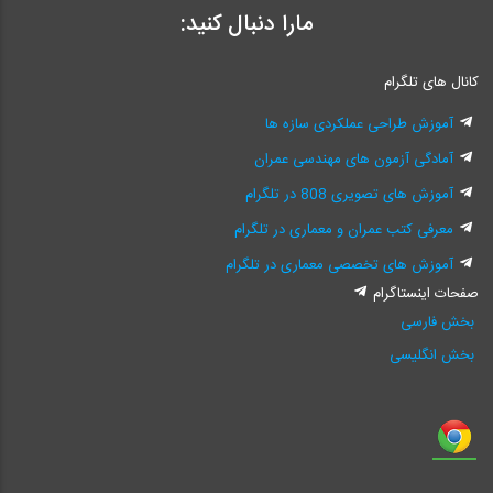
مارا دنبال کنید:
کانال های تلگرام
آموزش طراحی عملکردی سازه ها
آمادگی آزمون های مهندسی عمران
آموزش های تصویری 808 در تلگرام
معرفی کتب عمران و معماری در تلگرام
آموزش های تخصصی معماری در تلگرام
صفحات اینستاگرام
بخش فارسی
بخش انگلیسی