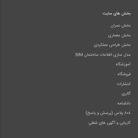
بخش های سایت
بخش عمران
بخش معماری
بخش طراحی عملکردی
مدل سازی اطلاعات ساختمان BIM
آموزشگاه
فروشگاه
انتشارات
گالری
دانشنامه
۸۰۸ پلاس (پرسش و پاسخ)
کاریابی و آگهی های شغلی