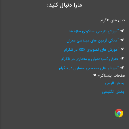
مارا دنبال کنید:
کانال های تلگرام
آموزش طراحی عملکردی سازه ها
آمادگی آزمون های مهندسی عمران
آموزش های تصویری 808 در تلگرام
معرفی کتب عمران و معماری در تلگرام
آموزش های تخصصی معماری در تلگرام
صفحات اینستاگرام
بخش فارسی
بخش انگلیسی