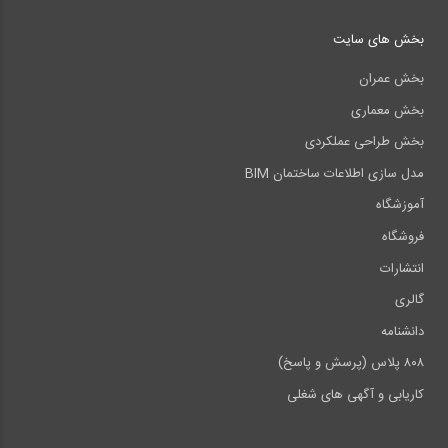
بخش های سایت
بخش عمران
بخش معماری
بخش طراحی عملکردی
مدل سازی اطلاعات ساختمان BIM
آموزشگاه
فروشگاه
انتشارات
گالری
دانشنامه
۸۰۸ پلاس (پرسش و پاسخ)
کاریابی و آگهی های شغلی