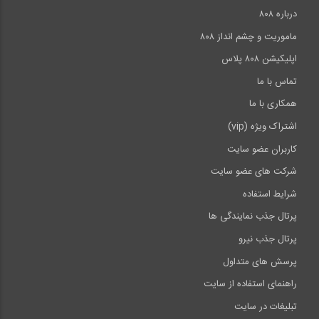
درباره ۸۰۸
13:02
ماموریت و چشم انداز ۸۰۸
اپلیکیشن ۸۰۸ پلاس
تماس با ما
همکاری با ما
اشتراک ویژه (vip)
کاربران عضو سایت
شرکت های عضو سایت
شرایط استفاده
پرتال جذب نمایندگی ها
پرتال جذب نیرو
پرسش های متداول
راهنمای استفاده از سایت
تبلیغات در سایت