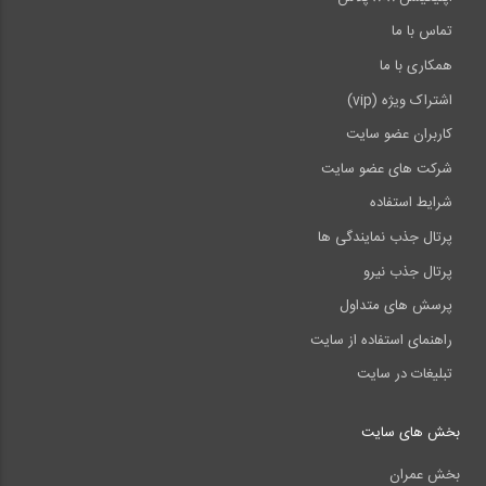
تماس با ما
همکاری با ما
اشتراک ویژه (vip)
کاربران عضو سایت
شرکت های عضو سایت
شرایط استفاده
پرتال جذب نمایندگی ها
پرتال جذب نیرو
پرسش های متداول
راهنمای استفاده از سایت
تبلیغات در سایت
بخش های سایت
بخش عمران