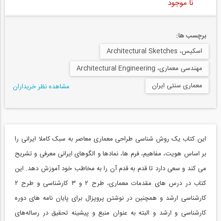
نا موجود
برچسب ها:
اسکیس، Architectural Sketches
مهندسی معماری، Architectural Engineering
معماری سنتی ایران
مشاهده نظر خریداران
این کتاب یک روش شناسی طراحی معماری معاصر به سبک کاملا ایرانی را
بر اساس هویت، مفاهیم، فرم ها، نمادها و الگوهای ایرانی معرفی و تشریح
می کند و سعی دارد تا قدم به قدم آن را به مخاطب خود آموزش دهد. این
کتاب در درس های مقدمات معماری، طرح ۲ و ۳ کارشناسی و طرح ۲
کارشناسی ارشد و همچنین در نوشتن پروپزال برای پایان نامه های دوره
کارشناسی و ارشد و البته به عنوان منبع و پیشینه تحقیق در رساله‌های