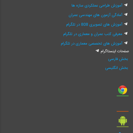
آموزش طراحی عملکردی سازه ها
آمادگی آزمون های مهندسی عمران
آموزش های تصویری 808 در تلگرام
معرفی کتب عمران و معماری در تلگرام
آموزش های تخصصی معماری در تلگرام
صفحات اینستاگرام
بخش فارسی
بخش انگلیسی