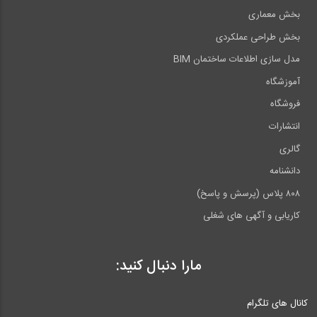
بخش معماری
بخش طراحی عملکردی
مدل سازی اطلاعات ساختمان BIM
آموزشگاه
فروشگاه
انتشارات
گالری
دانشنامه
۸۰۸ پلاس (پرسش و پاسخ)
کاریابی و آگهی های شغلی
مارا دنبال کنید:
کانال های تلگرام