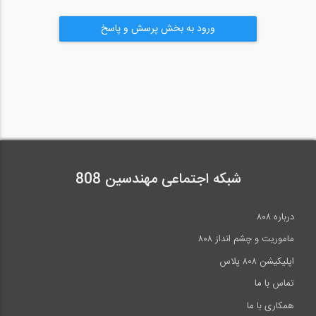
ورود به بخش پرسش و پاسخ
شبکه اجتماعی مهندسین 808
درباره ۸۰۸
ماموریت و چشم انداز ۸۰۸
اپلیکیشن ۸۰۸ پلاس
تماس با ما
همکاری با ما