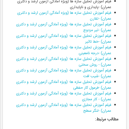
فیلم آموزش تحلیل سازه ها (ویژه آمادگی آزمون ارشد و دکتری
عمران) -پایداری و ناپایداری
فیلم آموزش تحلیل سازه ها (ویژه آمادگی آزمون ارشد و دکتری
عمران) -تقارن
فیلم آموزش تحلیل سازه ها- (ویژه آمادگی آزمون ارشد و دکتری
عمران) -تیر مزدوج
فیلم آموزش تحلیل سازه ها- (ویژه آمادگی آزمون ارشد و دکتری
عمران) -خط تاثیر
فیلم آموزش تحلیل سازه ها- (ویژه آمادگی آزمون ارشد و دکتری
عمران) -درجه نامعینی
فیلم آموزش تحلیل سازه ها- (ویژه آمادگی آزمون ارشد و دکتری
عمران) - روش سختی
فیلم آموزش تحلیل سازه ها- (ویژه آمادگی آزمون ارشد و دکتری
عمران) -شیب افت
فیلم آموزش تحلیل سازه ها- (ویژه آمادگی آزمون ارشد و دکتری
عمران) -فرمول کار حفظی
فیلم آموزش تحلیل سازه ها- (ویژه آمادگی آزمون ارشد و دکتری
عمران) - کار مجازی
فیلم آموزش تحلیل سازه ها- (ویژه آمادگی آزمون ارشد و دکتری
عمران) -لنگر سطح
مطالب مرتبط: