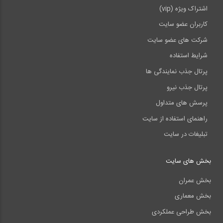
اشتراک ویژه (vip)
کاربران عضو سایت
شرکت های عضو سایت
شرایط استفاده
پرتال جذب نمایندگی ها
پرتال جذب نیرو
پرسش های متداول
راهنمای استفاده از سایت
تبلیغات در سایت
بخش های سایت
بخش عمران
بخش معماری
بخش طراحی عملکردی