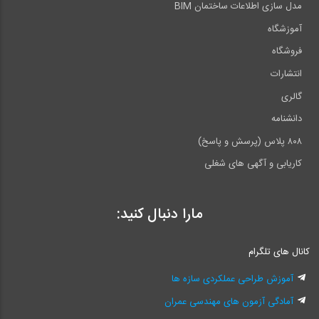
مدل سازی اطلاعات ساختمان BIM
آموزشگاه
فروشگاه
انتشارات
گالری
دانشنامه
۸۰۸ پلاس (پرسش و پاسخ)
کاریابی و آگهی های شغلی
مارا دنبال کنید:
کانال های تلگرام
آموزش طراحی عملکردی سازه ها
آمادگی آزمون های مهندسی عمران