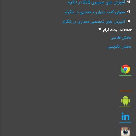
آموزش های تصویری 808 در تلگرام
معرفی کتب عمران و معماری در تلگرام
آموزش های تخصصی معماری در تلگرام
صفحات اینستاگرام
بخش فارسی
بخش انگلیسی