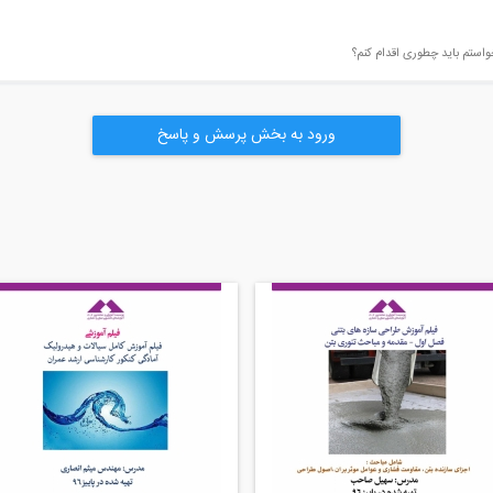
ورود به بخش پرسش و پاسخ