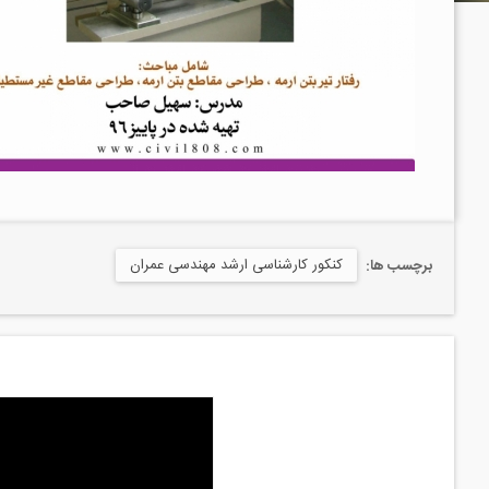
کنکور کارشناسی ارشد مهندسی عمران
برچسب ها: