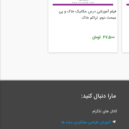
فیلم آموزشی درس مکانیک خاک و پی
مبحث دوم: تراکم خاک
67,500 تومان
مارا دنبال کنید:
کانال های تلگرام
آموزش طراحی عملکردی سازه ها