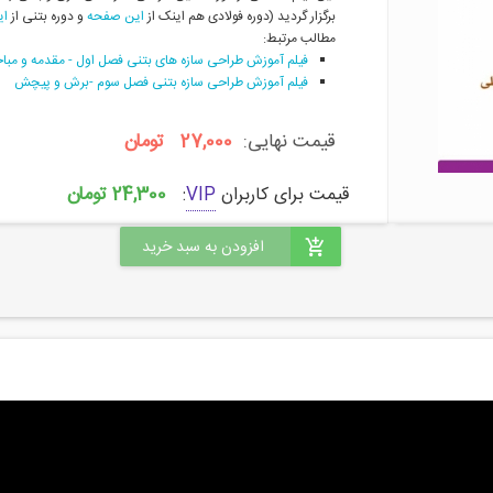
برگزار گردید (دوره فولادی هم اینک از 
این صفحه
 و دوره بتنی از 
ای
مطالب مرتبط:
فیلم آموزش طراحی سازه های بتنی فصل اول - مقدمه و مبا
فیلم آموزش طراحی سازه بتنی فصل سوم -برش و پیچش
قیمت نهایی:
27,000 تومان
24,300 تومان
قیمت برای کاربران
VIP
: