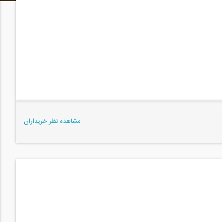
مشاهده نظر خریداران