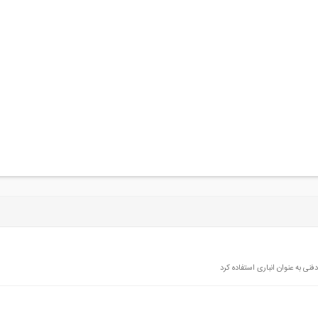
نی به عنوان انباری استفاده کرد