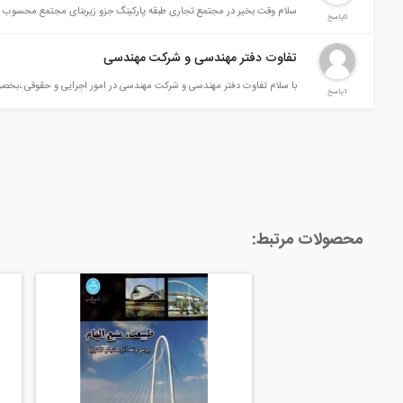
سلام وقت بخیر در مجتمع تجاری طبقه پارکینگ جزو زیربنای مجتمع محسوب می
0پاسخ
تفاوت دفتر مهندسی و شرکت مهندسی
با سلام تفاوت دفتر مهندسی و شرکت مهندسی در امور اجرایی و حقوقی ،بخص
1پاسخ
محصولات مرتبط: