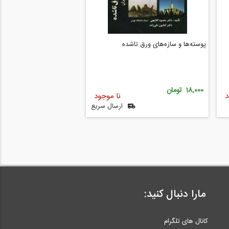
پوسته‌ها و سازه‌های ورق تاشده
18,000 تومان
د
نا موجود
ارسال سریع
مارا دنبال کنید:
کانال های تلگرام