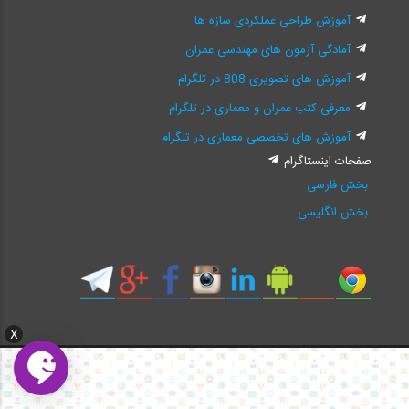
آموزش طراحی عملکردی سازه ها
آمادگی آزمون های مهندسی عمران
آموزش های تصویری 808 در تلگرام
معرفی کتب عمران و معماری در تلگرام
آموزش های تخصصی معماری در تلگرام
صفحات اینستاگرام
بخش فارسی
بخش انگلیسی
X