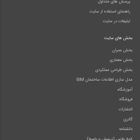
پرسش های متداول
راهنمای استفاده از سایت
تبلیغات در سایت
بخش های سایت
بخش عمران
بخش معماری
بخش طراحی عملکردی
مدل سازی اطلاعات ساختمان BIM
آموزشگاه
فروشگاه
انتشارات
گالری
دانشنامه
۸۰۸ پلاس (پرسش و پاسخ)