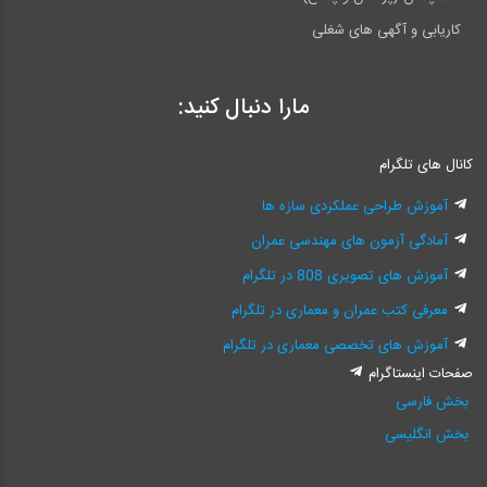
کاریابی و آگهی های شغلی
مارا دنبال کنید:
کانال های تلگرام
آموزش طراحی عملکردی سازه ها
آمادگی آزمون های مهندسی عمران
آموزش های تصویری 808 در تلگرام
معرفی کتب عمران و معماری در تلگرام
آموزش های تخصصی معماری در تلگرام
صفحات اینستاگرام
بخش فارسی
بخش انگلیسی