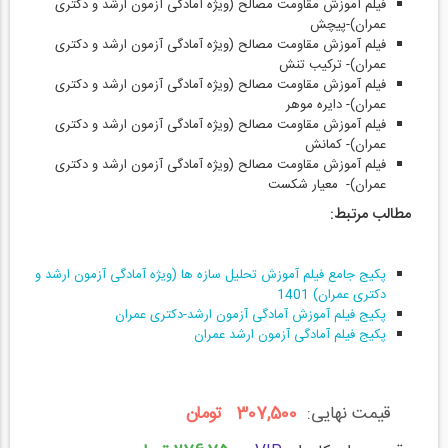
فیلم آموزش مقاومت مصالح (ویژه آمادگی آزمون ارشد و دکتری
عمران)-پیچش
فیلم آموزش مقاومت مصالح (ویژه آمادگی آزمون ارشد و دکتری
عمران)- ترکیب تنش
فیلم آموزش مقاومت مصالح (ویژه آمادگی آزمون ارشد و دکتری
عمران)- دایره موهر
فیلم آموزش مقاومت مصالح (ویژه آمادگی آزمون ارشد و دکتری
عمران)- کمانش
فیلم آموزش مقاومت مصالح (ویژه آمادگی آزمون ارشد و دکتری
عمران)- معیار شکست
مطالب مرتبط:
پکیج جامع فیلم آموزش تحلیل سازه ها (ویژه آمادگی آزمون ارشد و
دکتری عمران) 1401
پکیج فیلم آموزش آمادگی آزمون ارشد-دکتری عمران
پکیج فیلم آمادگی آزمون ارشد عمران
قیمت نهایی:
307,500 تومان