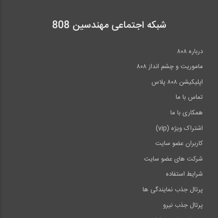
شبکه اجتماعی مهندسین 808
درباره ۸۰۸
ماموریت و چشم انداز ۸۰۸
اپلیکیشن ۸۰۸ پلاس
تماس با ما
همکاری با ما
اشتراک ویژه (vip)
کاربران عضو سایت
شرکت های عضو سایت
شرایط استفاده
پرتال جذب نمایندگی ها
پرتال جذب نیرو