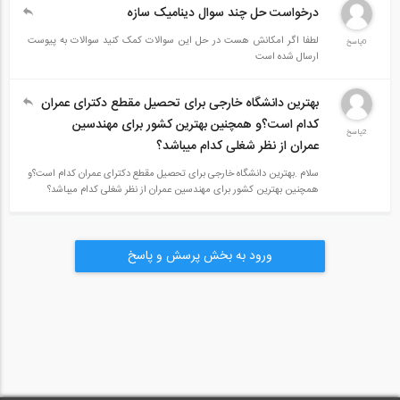
درخواست حل چند سوال دینامیک سازه
لطفا اگر امکانش هست در حل این سوالات کمک کنید سوالات به پیوست
0پاسخ
ارسال شده است
بهترین دانشگاه خارجی برای تحصیل مقطع دکترای عمران
کدام است؟و همچنین بهترین کشور برای مهندسین
2پاسخ
عمران از نظر شغلی کدام میباشد؟
سلام .بهترین دانشگاه خارجی برای تحصیل مقطع دکترای عمران کدام است؟و
همچنین بهترین کشور برای مهندسین عمران از نظر شغلی کدام میباشد؟
ورود به بخش پرسش و پاسخ