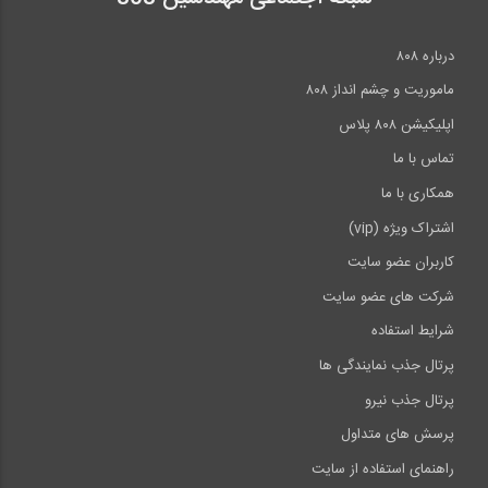
درباره ۸۰۸
ماموریت و چشم انداز ۸۰۸
اپلیکیشن ۸۰۸ پلاس
تماس با ما
همکاری با ما
اشتراک ویژه (vip)
کاربران عضو سایت
شرکت های عضو سایت
شرایط استفاده
پرتال جذب نمایندگی ها
پرتال جذب نیرو
پرسش های متداول
راهنمای استفاده از سایت