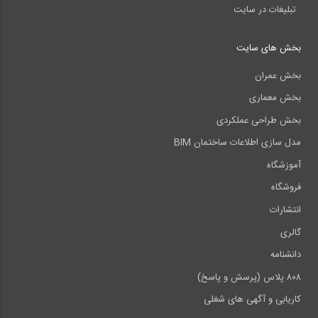
تبلیغات در سایت
بخش های سایت
بخش عمران
بخش معماری
بخش طراحی عملکردی
مدل سازی اطلاعات ساختمان BIM
آموزشگاه
فروشگاه
انتشارات
گالری
دانشنامه
۸۰۸ پلاس (پرسش و پاسخ)
کاریابی و آگهی های شغلی