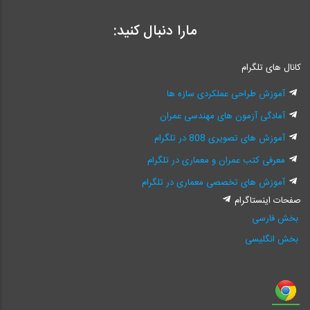
مارا دنبال کنید:
کانال های تلگرام
آموزش طراحی عملکردی سازه ها
آمادگی آزمون های مهندسی عمران
آموزش های تصویری 808 در تلگرام
معرفی کتب عمران و معماری در تلگرام
آموزش های تخصصی معماری در تلگرام
صفحات اینستاگرام
بخش فارسی
بخش انگلیسی