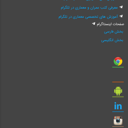
معرفی کتب عمران و معماری در تلگرام
آموزش های تخصصی معماری در تلگرام
صفحات اینستاگرام
بخش فارسی
بخش انگلیسی