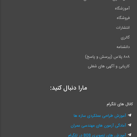
آموزشگاه
فروشگاه
انتشارات
گالری
دانشنامه
۸۰۸ پلاس (پرسش و پاسخ)
کاریابی و آگهی های شغلی
مارا دنبال کنید:
کانال های تلگرام
آموزش طراحی عملکردی سازه ها
آمادگی آزمون های مهندسی عمران
آموزش های تصویری 808 در تلگرام