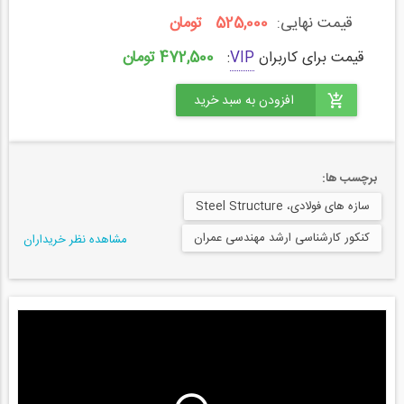
قیمت نهایی:
525,000 تومان
472,500 تومان
قیمت برای کاربران
VIP
:
برچسب ها:
سازه های فولادی، Steel Structure
کنکور کارشناسی ارشد مهندسی عمران
مشاهده نظر خریداران