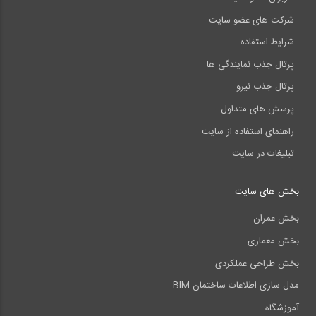
شرکت های عضو سایت
شرایط استفاده
پرتال جذب نمایندگی ها
پرتال جذب نیرو
پرسش های متداول
راهنمای استفاده از سایت
تبلیغات در سایت
بخش های سایت
بخش عمران
بخش معماری
بخش طراحی عملکردی
مدل سازی اطلاعات ساختمان BIM
آموزشگاه