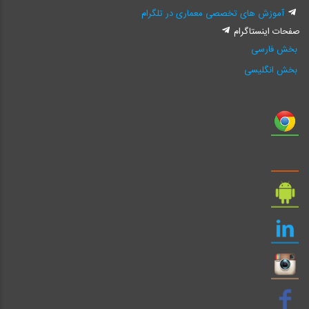
آموزش های تخصصی معماری در تلگرام
صفحات اینستاگرام
بخش فارسی
بخش انگلیسی