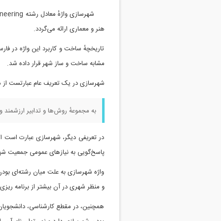
هنر و معماری ارائه می‌گردد.
مشابه ساخت و ساز شهر قرار داده شد.
شهرسازی در یک تعریف عام عبارتست از مد
به مجموعهٔ روش‌ها و تدابیر ارزشمند 
در تعریفی دیگر، شهرسازی عبارت است از 
پاسخ‌گویی به نیازهای عمومی جمعیت شه
واژه شهرسازی به علت میان رشته‌ای بود
و منظر شهری در آن بیشتر از برنامه ریز
همچنین، در مقطع کارشناسی، دانشجویان و