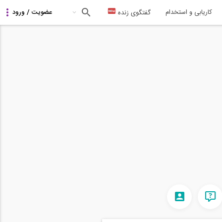
کاریابی و استخدام
گفتگوی زنده