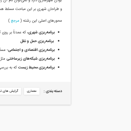
بودن شهرسازی دارد و نمی‌توان نام آن را
و طراحان شهری بر این مباحث مسلط هس
محورهای اصلی این رشته
(
مرجع
)
برنامه‌ريزی شهری،
كه‌ عمدتاً بر روی 
برنامه‌ريزی حمل‌ و نقل‌
برنامه‌ريزی اقتصادی و اجتماعی
؛ مسأ
برنامه‌ريزی شبكه‌های زيرساختی
مثل‌ 
برنامه‌ريزی محيط‌ زيست‌
كه‌ به‌ بررس
دسته بندی :
معماری
گرایش های 