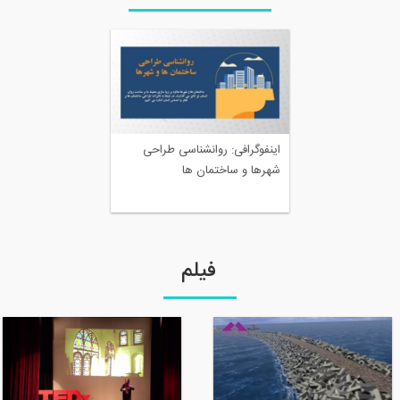
اینفوگرافی: روانشناسی طراحی
شهرها و ساختمان ها
فیلم