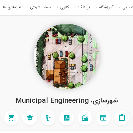
خصصی
آموزشگاه
فروشگاه
گالری
حساب شرکتی
نیازمندی ها
شهرسازی، Municipal Engineering