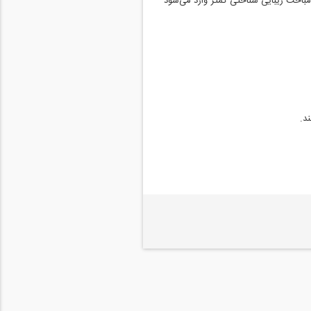
 مباحث زیبایی شناختی کمتر وارد می‌شود
ند.