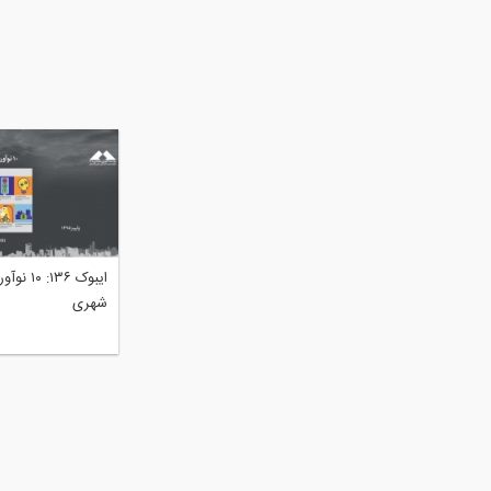
ایبوک ۱۳۶
شهری