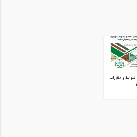
:‌ جزوه ضوابط و مقررات