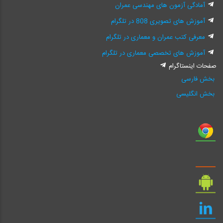
آمادگی آزمون های مهندسی عمران
آموزش های تصویری 808 در تلگرام
معرفی کتب عمران و معماری در تلگرام
آموزش های تخصصی معماری در تلگرام
صفحات اینستاگرام
بخش فارسی
بخش انگلیسی