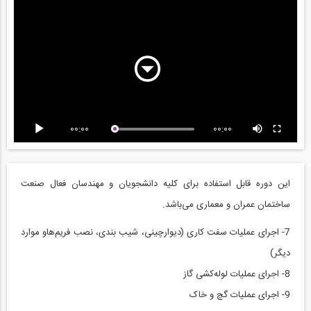
00:00
00:00
این دوره
قابل استفاده برای کلیه دانشجویان و مهندسان فعال صنعت
ساختمان عمران و معماری می‌باشد.
7- اجرای عملیات سفت کاری (دیوارچینی، شیب بندی، نصب فریم‌هاو موارد
دیگر)
8- اجرای عملیات لوله‌کشی گاز
9- اجرای عملیات گچ و خاک