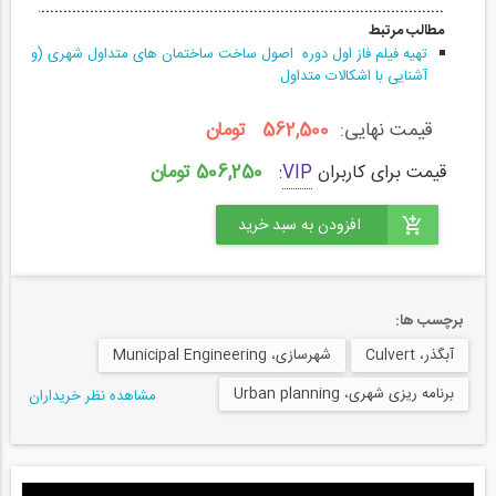
....................................................................................................
مطالب مرتبط
تهیه فیلم فاز اول دوره اصول ساخت ساختمان های متداول شهری (و
آشنایی با اشکالات متداول
قیمت نهایی:
562,500 تومان
506,250 تومان
قیمت برای کاربران
VIP
:
برچسب ها:
آبگذر، Culvert
شهرسازی، Municipal Engineering
برنامه ریزی شهری، Urban planning
مشاهده نظر خریداران