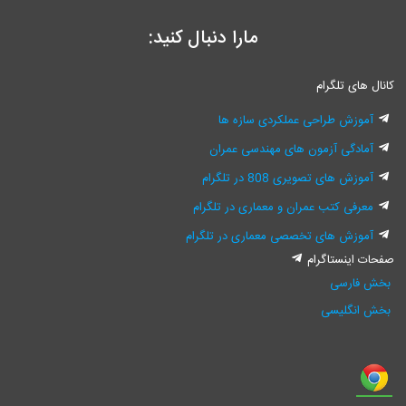
مارا دنبال کنید:
کانال های تلگرام
آموزش طراحی عملکردی سازه ها
آمادگی آزمون های مهندسی عمران
آموزش های تصویری 808 در تلگرام
معرفی کتب عمران و معماری در تلگرام
آموزش های تخصصی معماری در تلگرام
صفحات اینستاگرام
بخش فارسی
بخش انگلیسی