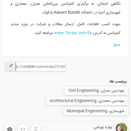
نگاهی اجمالی به برگزاری کنفرانس بین‌المللی عمران، معماری و
شهرسازی آسیا در دانشگاه Kasem Bundit بانکوک.
جهت کسب اطلاعات کامل، ارسال مقالات و شرکت در دوره جدید
کنفرانس به آدرس
www.7icrsie.com/fa
مراجعه کنید.
منبع
برچسب ها:
مهندسی عمران، Civil Engineering
مهندسی معماری، Architectural Engineering
شهرسازی، Municipal Engineering
بهاره بهرامی