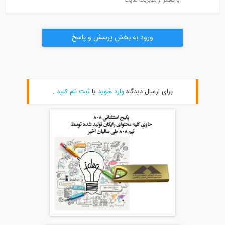
با تشکر از مدیریت سایت
ورود به بخش پرسش و پاسخ
برای ارسال دیدگاه
وارد شوید
یا
ثبت نام کنید
.