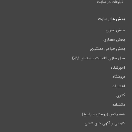
تبلیغات در سایت
بخش های سایت
بخش عمران
بخش معماری
بخش طراحی عملکردی
مدل سازی اطلاعات ساختمان BIM
آموزشگاه
فروشگاه
انتشارات
گالری
دانشنامه
۸۰۸ پلاس (پرسش و پاسخ)
کاریابی و آگهی های شغلی