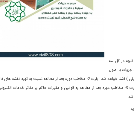
نچه در کل سه
عد از مطالعه جزوات با اصول
دستور نقشه )و با توجه به طرح تفصیلی اقدام خواهد نمود پارت 3: مخاطب دوره بعد از مطالعه به قوانین و مقررات حاکم بر دفاتر خدمات ال
شد.