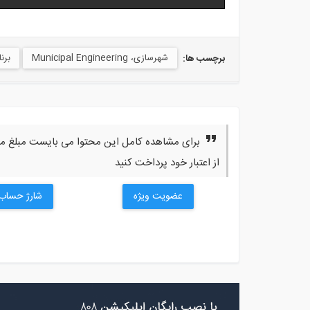
شهرسازی، Municipal Engineering
برنام
برچسب ها:
برای مشاهده کامل این محتوا می بایست مبلغ مورد
از اعتبار خود پرداخت کنید
عضویت ویژه
شارژ حساب