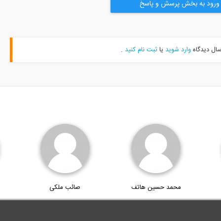
ورود به بخش پرسش و پاسخ
سال دیدگاه
وارد شوید
یا
ثبت نام کنید
.
محمد حسین هاتف
صائب ملکی