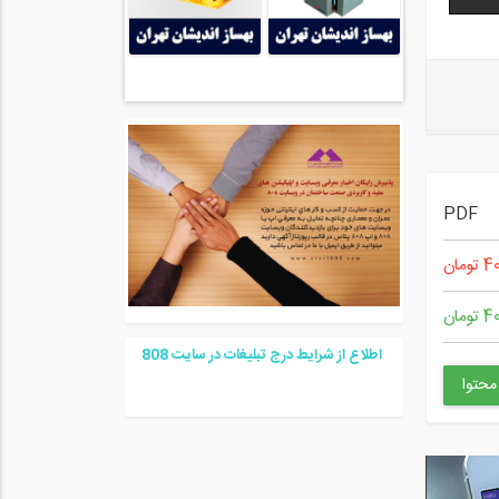
PDF
ومان
ومان
اطلاع از شرایط درج تبلیغات در سایت
08
8