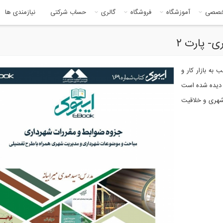
خصصی
آموزشگاه
فروشگاه
گالری
حساب شرکتی
نیازمندی ها
ه بازار کار و
 دیده شده است
شهری و خلاقیت