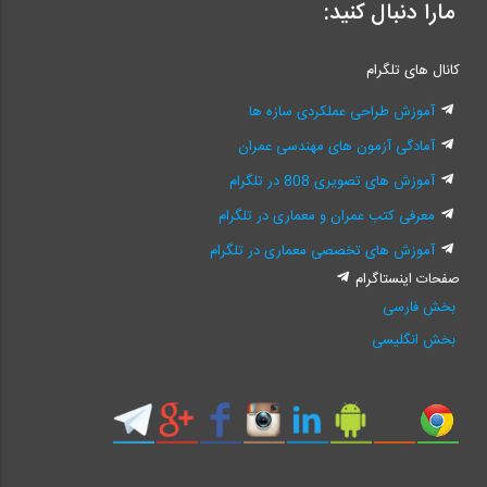
مارا دنبال کنید:
کانال های تلگرام
آموزش طراحی عملکردی سازه ها
آمادگی آزمون های مهندسی عمران
آموزش های تصویری 808 در تلگرام
معرفی کتب عمران و معماری در تلگرام
آموزش های تخصصی معماری در تلگرام
صفحات اینستاگرام
بخش فارسی
بخش انگلیسی