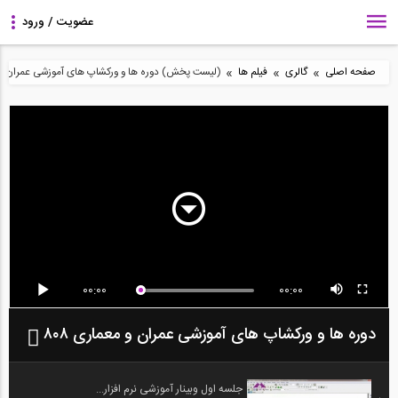
»
»
»
صفحه اصلی
گالری
فیلم ها
(لیست پخش) دوره ها و ورکشاپ های آموزشی عمران و مع
00:00
00:00
دوره ها و ورکشاپ های آموزشی عمران و معماری ۸۰۸
جلسه اول وبینار آموزشی نرم افزار...