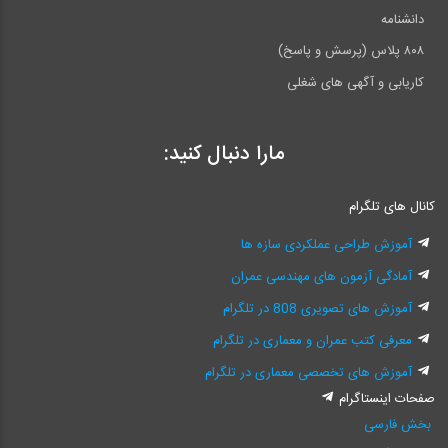
دانشنامه
۸۰۸ پلاس (پرسش و پاسخ)
کاریابی و آگهی های شغلی
مارا دنبال کنید:
کانال های تلگرام
آموزش طراحی عملکردی سازه ها
آمادگی آزمون های مهندسی عمران
آموزش های تصویری 808 در تلگرام
معرفی کتب عمران و معماری در تلگرام
آموزش های تخصصی معماری در تلگرام
صفحات اینستاگرام
بخش فارسی