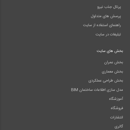
پرتال جذب نیرو
پرسش های متداول
راهنمای استفاده از سایت
تبلیغات در سایت
بخش های سایت
بخش عمران
بخش معماری
بخش طراحی عملکردی
مدل سازی اطلاعات ساختمان BIM
آموزشگاه
فروشگاه
انتشارات
گالری