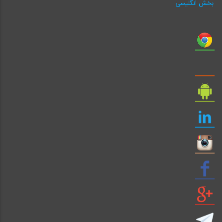
بخش انگلیسی