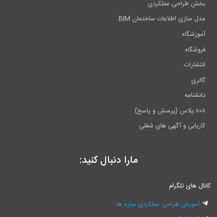
بخش طراحی عملکردی
مدل سازی اطلاعات ساختمان BIM
آموزشگاه
فروشگاه
انتشارات
گالری
دانشنامه
۸۰۸ پلاس (پرسش و پاسخ)
کاریابی و آگهی های شغلی
مارا دنبال کنید:
کانال های تلگرام
آموزش طراحی عملکردی سازه ها