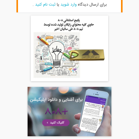
برای ارسال دیدگاه
وارد شوید
یا
ثبت نام کنید
.