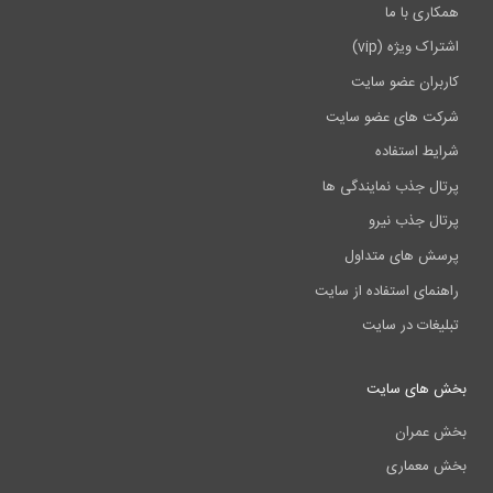
همکاری با ما
اشتراک ویژه (vip)
کاربران عضو سایت
شرکت های عضو سایت
شرایط استفاده
پرتال جذب نمایندگی ها
پرتال جذب نیرو
پرسش های متداول
راهنمای استفاده از سایت
تبلیغات در سایت
بخش های سایت
بخش عمران
بخش معماری