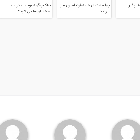
 پذیر -
چرا ساختمان ها به فونداسیون نیاز
خاک چگونه موجب تخریب
دارند؟
ساختمان ها می شود؟