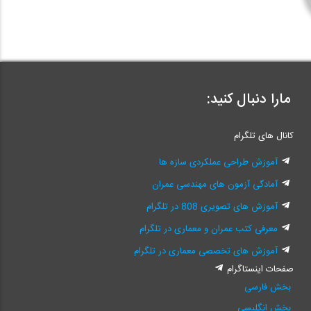
مارا دنبال کنید:
کانال های تلگرام
آموزش طراحی عملکردی سازه ها
آمادگی آزمون های مهندسی عمران
آموزش های تصویری 808 در تلگرام
معرفی کتب عمران و معماری در تلگرام
آموزش های تخصصی معماری در تلگرام
صفحات اینستاگرام
بخش فارسی
بخش انگلیسی