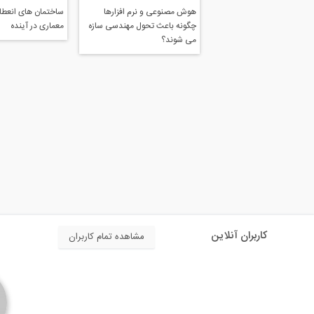
هوش مصنوعی و نرم افزارها
ساختمان های انعطاف
چگونه باعث تحول مهندسی سازه
معماری در آینده
می شوند؟
کاربران آنلاین
مشاهده تمام کاربران