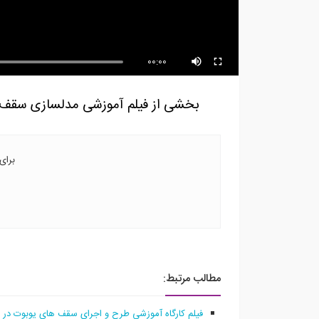
00:00
بخشی از فیلم آموزشی مدلسازی سقف یو
برای
مطالب مرتبط:
فیلم کارگاه آموزشی طرح و اجرای سقف های یوبوت در نرم افز