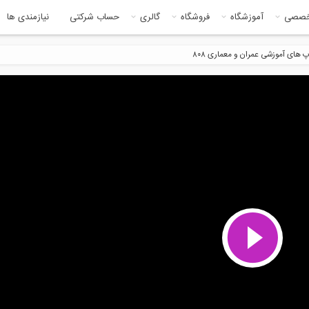
خصصی
آموزشگاه
فروشگاه
گالری
حساب شرکتی
نیازمندی ها
های آموزشی عمران و معماری ۸۰۸