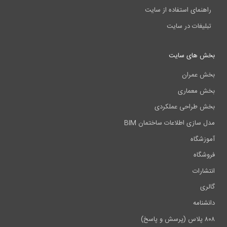
راهنمای استفاده از سایت
تبلیغات در سایت
بخش های سایت
بخش عمران
بخش معماری
بخش طراحی عملکردی
مدل سازی اطلاعات ساختمان BIM
آموزشگاه
فروشگاه
انتشارات
گالری
دانشنامه
۸۰۸ پلاس (پرسش و پاسخ)