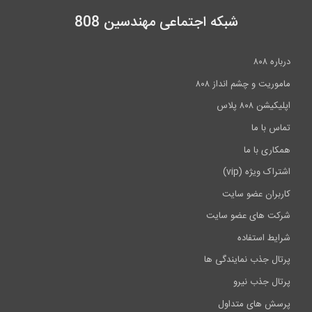
شبکه اجتماعی مهندسین 808
درباره ۸۰۸
ماموریت و چشم انداز ۸۰۸
اپلیکیشن ۸۰۸ پلاس
تماس با ما
همکاری با ما
اشتراک ویژه (vip)
کاربران عضو سایت
شرکت های عضو سایت
شرایط استفاده
پرتال جذب نمایندگی ها
پرتال جذب نیرو
پرسش های متداول