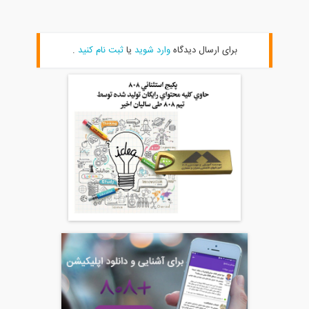
برای ارسال دیدگاه
وارد شوید
یا
ثبت نام کنید
.