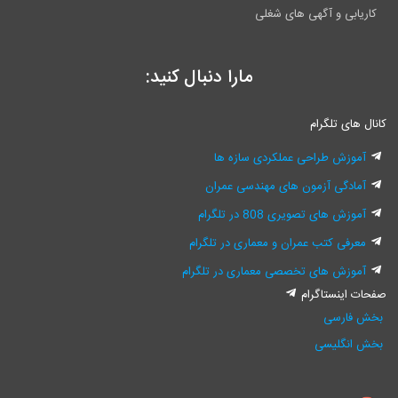
کاریابی و آگهی های شغلی
مارا دنبال کنید:
کانال های تلگرام
آموزش طراحی عملکردی سازه ها
آمادگی آزمون های مهندسی عمران
آموزش های تصویری 808 در تلگرام
معرفی کتب عمران و معماری در تلگرام
آموزش های تخصصی معماری در تلگرام
صفحات اینستاگرام
بخش فارسی
بخش انگلیسی