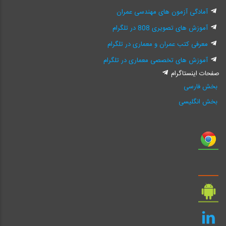
آمادگی آزمون های مهندسی عمران
آموزش های تصویری 808 در تلگرام
معرفی کتب عمران و معماری در تلگرام
آموزش های تخصصی معماری در تلگرام
صفحات اینستاگرام
بخش فارسی
بخش انگلیسی