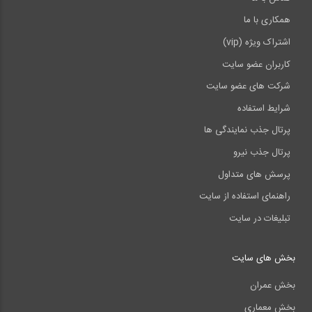
همکاری با ما
اشتراک ویژه (vip)
کاربران عضو سایت
شرکت های عضو سایت
شرایط استفاده
پرتال جذب نمایندگی ها
پرتال جذب نیرو
پرسش های متداول
راهنمای استفاده از سایت
تبلیغات در سایت
بخش های سایت
بخش عمران
بخش معماری