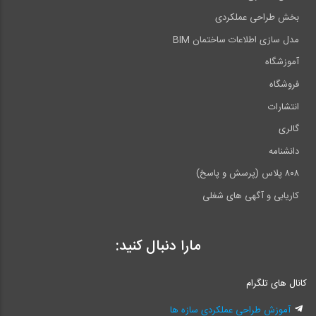
بخش طراحی عملکردی
مدل سازی اطلاعات ساختمان BIM
آموزشگاه
فروشگاه
انتشارات
گالری
دانشنامه
۸۰۸ پلاس (پرسش و پاسخ)
کاریابی و آگهی های شغلی
مارا دنبال کنید:
کانال های تلگرام
آموزش طراحی عملکردی سازه ها