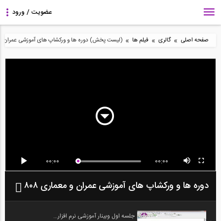
»
»
»
صفحه اصلی
گالری
فیلم ها
(لیست پخش) دوره ها و ورکشاپ های آموزشی عمران و مع
00:00
00:00
دوره ها و ورکشاپ های آموزشی عمران و معماری ۸۰۸
جلسه اول وبینار آموزشی نرم افزار...