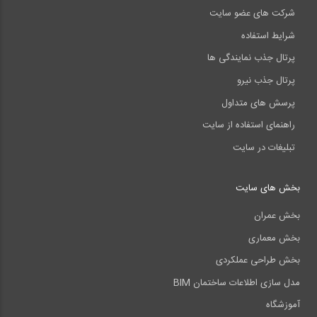
شرکت های عضو سایت
شرایط استفاده
پرتال جذب نمایندگی ها
پرتال جذب نیرو
پرسش های متداول
راهنمای استفاده از سایت
تبلیغات در سایت
بخش های سایت
بخش عمران
بخش معماری
بخش طراحی عملکردی
مدل سازی اطلاعات ساختمان BIM
آموزشگاه