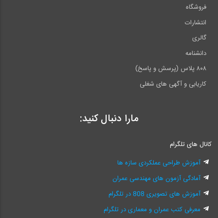
فروشگاه
انتشارات
گالری
دانشنامه
۸۰۸ پلاس (پرسش و پاسخ)
کاریابی و آگهی های شغلی
مارا دنبال کنید:
کانال های تلگرام
آموزش طراحی عملکردی سازه ها
آمادگی آزمون های مهندسی عمران
آموزش های تصویری 808 در تلگرام
معرفی کتب عمران و معماری در تلگرام