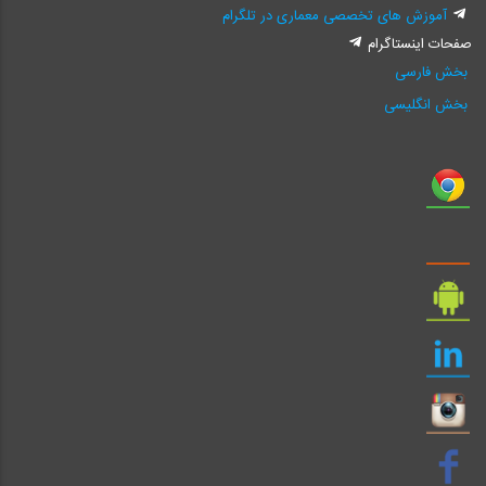
آموزش های تخصصی معماری در تلگرام
صفحات اینستاگرام
بخش فارسی
بخش انگلیسی