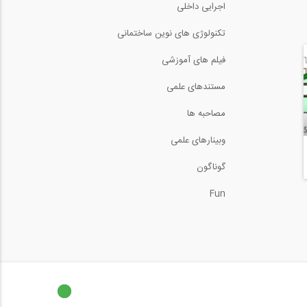
اجرایی داخلی
تکنولوژی های نوین ساختمانی
فیلم های آموزشی
مستندهای علمی
مصاحبه ها
وبینارهای علمی
گوناگون
Fun