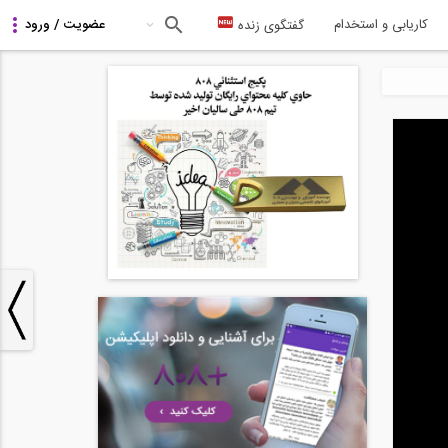
کاریابی و استخدام
گفتگوی زنده