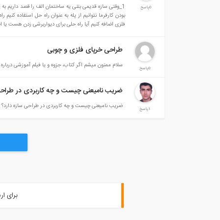
0پاسخ
فلزی اضافه کنیم آیا راه حلی برای دیواربرشی زدن هست یا ا
طراحی خرپای فلزی و چوبی
سلام ممنون میشم اگر کتاب، جزوه و یا فیلم آموزشی درباره
0پاسخ
ضریب نامیعنی چیست و چه کاربردی در طراحی
ضریب نامیعنی چیست و چه کاربردی در طراحی سازه دارد؟
1پاسخ
برای ار