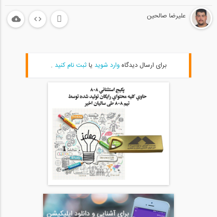
علیرضا صالحین
برای ارسال دیدگاه
وارد شوید
یا
ثبت نام کنید
.