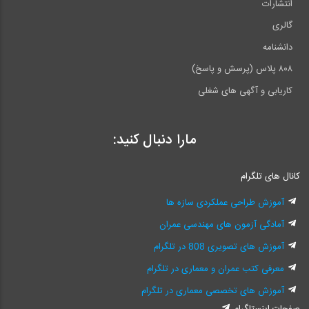
انتشارات
گالری
دانشنامه
۸۰۸ پلاس (پرسش و پاسخ)
کاریابی و آگهی های شغلی
مارا دنبال کنید:
کانال های تلگرام
آموزش طراحی عملکردی سازه ها
آمادگی آزمون های مهندسی عمران
آموزش های تصویری 808 در تلگرام
معرفی کتب عمران و معماری در تلگرام
آموزش های تخصصی معماری در تلگرام
صفحات اینستاگرام