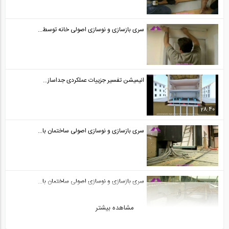
سری بازسازی و نوسازی اصولی خانه توسط...
انیمیشن تفسیر جزییات عملکردی جداساز...
28:40
سری بازسازی و نوسازی اصولی ساختمان با...
سری بازسازی و نوسازی اصولی ساختمان با...
مشاهده بیشتر