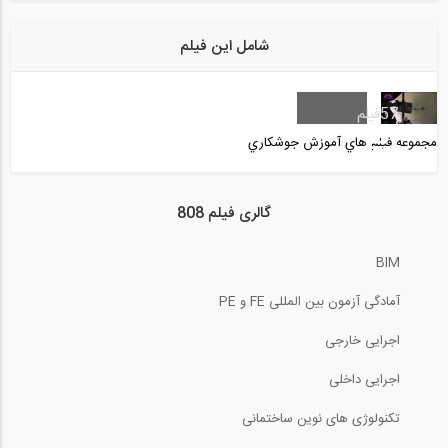
سری بازسازی و نوسازی اصولی ساختمان با...
شامل این فیلم
سری بازسازی و نوسازی اصولی خانه توسط...
57
فیلم
مجموعه فيلم هاي آموزش جوشكاري
سری بازسازی و نوسازی اصولی خانه توسط...
گالری فیلم 808
BIM
آمادگی آزمون بین المللی FE و PE
سری بازسازی و نوسازی اصولی خانه توسط...
اجرایی خارجی
اجرایی داخلی
سری بازسازی و نوسازی اصولی خانه توسط...
تکنولوژی های نوین ساختمانی