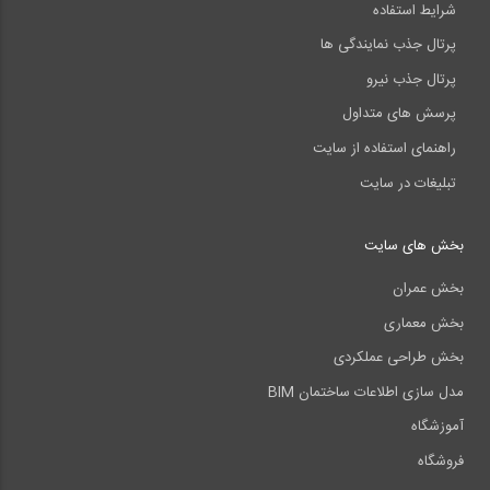
شرایط استفاده
پرتال جذب نمایندگی ها
پرتال جذب نیرو
پرسش های متداول
راهنمای استفاده از سایت
تبلیغات در سایت
بخش های سایت
بخش عمران
بخش معماری
بخش طراحی عملکردی
مدل سازی اطلاعات ساختمان BIM
آموزشگاه
فروشگاه