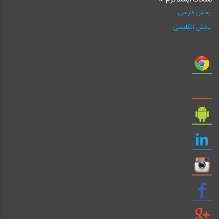
بخش فارسی
بخش انگلیسی