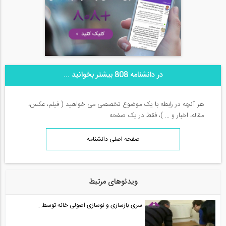
در دانشنامه 808 بیشتر بخوانید ...
هر آنچه در رابطه با یک موضوع تخصصی می خواهید ( فیلم، عکس،
مقاله، اخبار و ... )، فقط در یک صفحه
صفحه اصلی دانشنامه
ویدئوهای مرتبط
سری بازسازی و نوسازی اصولی خانه توسط...