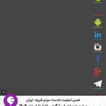
X
ضمن تسلیت خدمت مردم شریف ایران