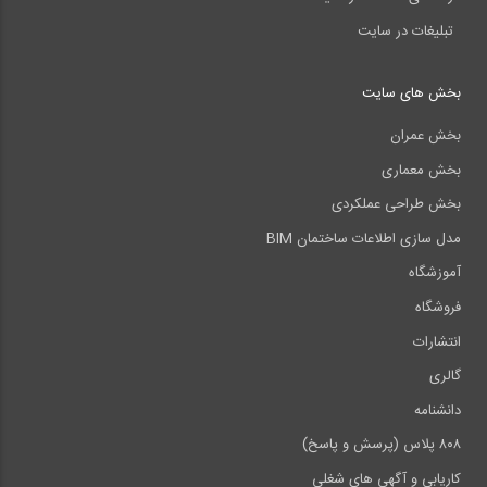
تبلیغات در سایت
بخش های سایت
بخش عمران
بخش معماری
بخش طراحی عملکردی
مدل سازی اطلاعات ساختمان BIM
آموزشگاه
فروشگاه
انتشارات
گالری
دانشنامه
۸۰۸ پلاس (پرسش و پاسخ)
کاریابی و آگهی های شغلی