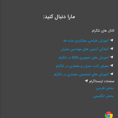
مارا دنبال کنید:
کانال های تلگرام
آموزش طراحی عملکردی سازه ها
آمادگی آزمون های مهندسی عمران
آموزش های تصویری 808 در تلگرام
معرفی کتب عمران و معماری در تلگرام
آموزش های تخصصی معماری در تلگرام
صفحات اینستاگرام
بخش فارسی
بخش انگلیسی